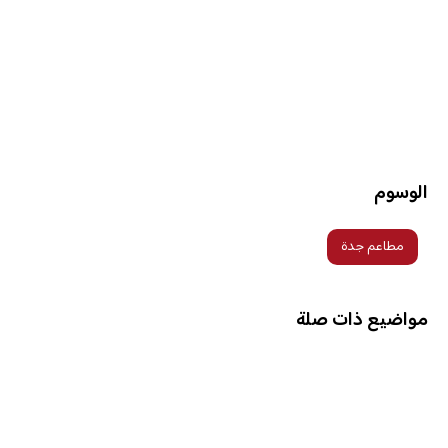
الوسوم
مطاعم جدة
مواضيع ذات صلة