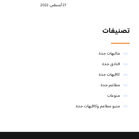
27 أغسطس، 2022
تصنيفات
شاليهات جدة
فنادق جدة
كافيهات جدة
مطاعم جدة
منوعات
منيو مطاعم وكافيهات جدة