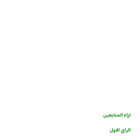
اراء المتابعين
الراي الاول