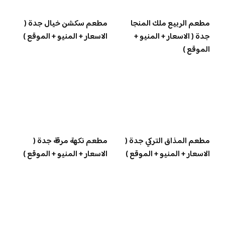
مطعم الربيع ملك المنجا
مطعم سكشن خيال جدة (
جدة ( الاسعار + المنيو +
الاسعار + المنيو + الموقع )
الموقع )
مطعم المذاق التركي جدة (
مطعم نكهة مرقة جدة (
الاسعار + المنيو + الموقع )
الاسعار + المنيو + الموقع )