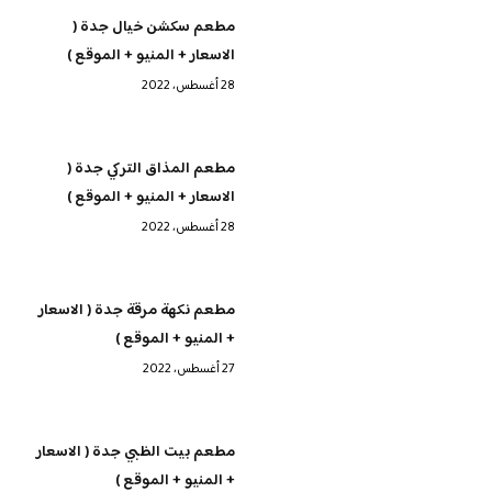
مطعم سكشن خيال جدة (
الاسعار + المنيو + الموقع )
28 أغسطس، 2022
مطعم المذاق التركي جدة (
الاسعار + المنيو + الموقع )
28 أغسطس، 2022
مطعم نكهة مرقة جدة ( الاسعار
+ المنيو + الموقع )
27 أغسطس، 2022
مطعم بيت الظبي جدة ( الاسعار
+ المنيو + الموقع )