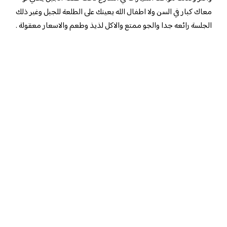
معاك كبار في السن ولا اطفال الله يعينك على الطلعة للجبل وغير ذلك
الجلسة رائعه جدا والجو ممتع والاكل لذيذ وطعم والاسعار معقولة .