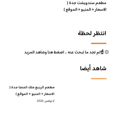
مطعم سندويشت جدة (
الاسعار + المنيو + الموقع )
انتظر لحظة
😊
☝️لم تجد ما تبحث عنه .. اضغط هنا وشاهد المزيد
شاهد أيضا
مطعم الربيع ملك المنجا جدة (
الاسعار + المنيو + الموقع )
2 نوفمبر، 2022