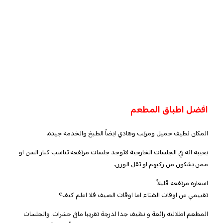
افضل اطباق المطعم
المكان نظيف جميل ومرتب وهادي ايضاً الطبخ والخدمة جيدة.
يعيبه انه في الجلسات الخارجية لاتوجد جلسات مرتفعه تناسب كبار السن او
ممن يشكون من ركبهم او ثقل الوزن.
اسعاره مرتفعه قليلاً
تقييمي عن اوقات الشتاء اما اوقات الصيف فلا اعلم كيف؟
المطعم اطلالته رائعة و نظيف جدا لدرجة تقريبا مافي حشرات. والجلسات