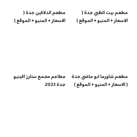
مطعم بيت الظبي جدة (
مطعم الدلافين جدة (
الاسعار + المنيو + الموقع )
الاسعار + المنيو + الموقع )
مطعم شاورما ابو ماضي جدة
مطاعم مجمع ستارز افينيو
( الاسعار + المنيو + الموقع )
جدة 2023