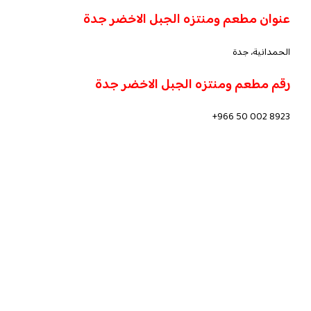
عنوان
مطعم ومنتزه الجبل الاخضر جدة
الحمدانية، جدة
رقم
مطعم ومنتزه الجبل الاخضر جدة
+966 50 002 8923