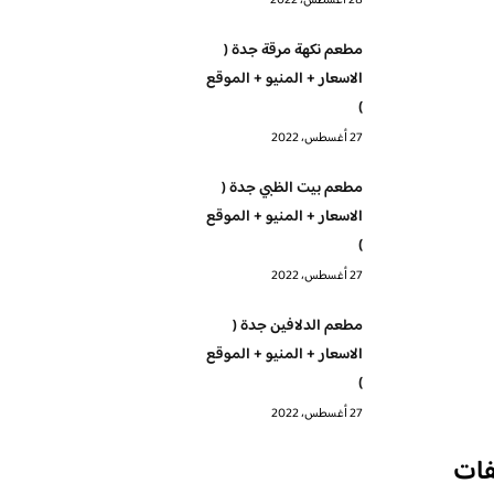
28 أغسطس، 2022
مطعم نكهة مرقة جدة (
الاسعار + المنيو + الموقع
)
27 أغسطس، 2022
مطعم بيت الظبي جدة (
الاسعار + المنيو + الموقع
)
27 أغسطس، 2022
مطعم الدلافين جدة (
الاسعار + المنيو + الموقع
)
27 أغسطس، 2022
فات