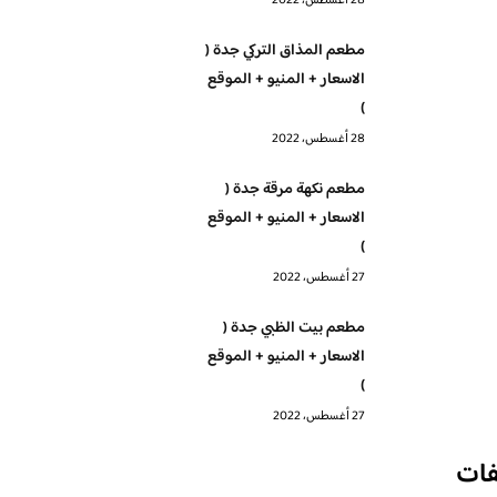
28 أغسطس، 2022
مطعم المذاق التركي جدة (
الاسعار + المنيو + الموقع
)
28 أغسطس، 2022
مطعم نكهة مرقة جدة (
الاسعار + المنيو + الموقع
)
27 أغسطس، 2022
مطعم بيت الظبي جدة (
الاسعار + المنيو + الموقع
)
27 أغسطس، 2022
فات