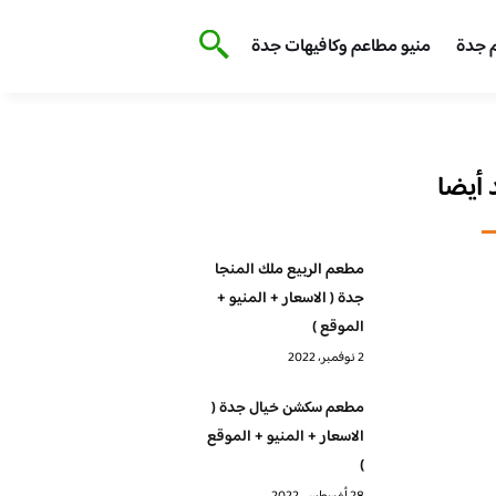
 جدة
منيو مطاعم وكافيهات جدة
أيضا
مطعم الربيع ملك المنجا
جدة ( الاسعار + المنيو +
الموقع )
2 نوفمبر، 2022
مطعم سكشن خيال جدة (
الاسعار + المنيو + الموقع
)