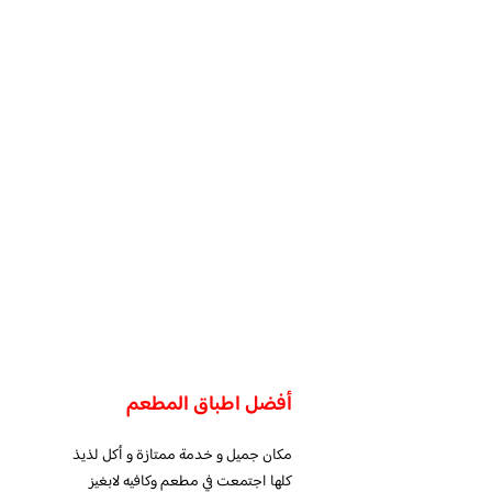
أفضل اطباق المطعم
مكان جميل و خدمة ممتازة و أكل لذيذ
كلها اجتمعت في مطعم وكافيه لابغيز