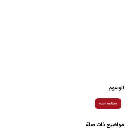
الوسوم
مطاعم جدة
مواضيع ذات صلة