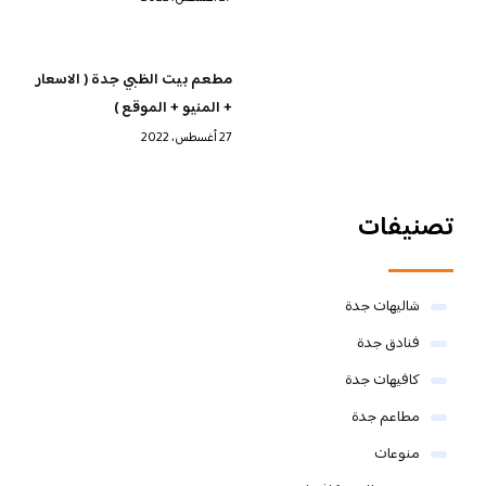
مطعم بيت الظبي جدة ( الاسعار
+ المنيو + الموقع )
27 أغسطس، 2022
تصنيفات
شاليهات جدة
فنادق جدة
كافيهات جدة
مطاعم جدة
منوعات