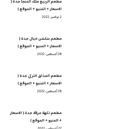
مطعم الربيع ملك المنجا جدة (
الاسعار + المنيو + الموقع )
2 نوفمبر، 2022
مطعم سكشن خيال جدة (
الاسعار + المنيو + الموقع )
28 أغسطس، 2022
مطعم المذاق التركي جدة (
الاسعار + المنيو + الموقع )
28 أغسطس، 2022
مطعم نكهة مرقة جدة ( الاسعار
+ المنيو + الموقع )
27 أغسطس، 2022