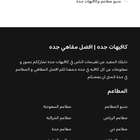
منيو مطاعم وكافيهات جدة
كافيهات جده | افضل مقاهي جده
دليلك المفيد من تقييمات الناس في كافيهات جده نشارككم بصور و
معلومات عن كل كافيه في جده جمعنا لكم افضل المقاهي و المطاعم
في جدة اتمنى ان يعجبكم
المطاعم
منيو المطاعم
مطاعم السعودية
مطاعم الرياض
مطاعم الشرقية
مطاعم دبي
مطاعم جدة