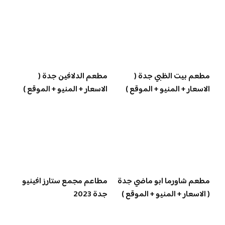
مطعم بيت الظبي جدة (
مطعم الدلافين جدة (
الاسعار + المنيو + الموقع )
الاسعار + المنيو + الموقع )
مطعم شاورما ابو ماضي جدة
مطاعم مجمع ستارز افينيو
( الاسعار + المنيو + الموقع )
جدة 2023