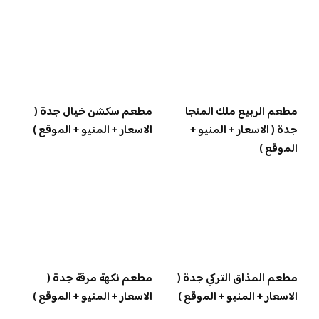
مطعم الربيع ملك المنجا
مطعم سكشن خيال جدة (
جدة ( الاسعار + المنيو +
الاسعار + المنيو + الموقع )
الموقع )
مطعم المذاق التركي جدة (
مطعم نكهة مرقة جدة (
الاسعار + المنيو + الموقع )
الاسعار + المنيو + الموقع )