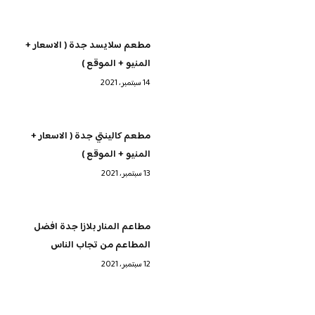
مطعم سلايسد جدة ( الاسعار +
المنيو + الموقع )
14 سبتمبر، 2021
مطعم كالينتي جدة ( الاسعار +
المنيو + الموقع )
13 سبتمبر، 2021
مطاعم المنار بلازا جدة افضل
المطاعم من تجاب الناس
12 سبتمبر، 2021