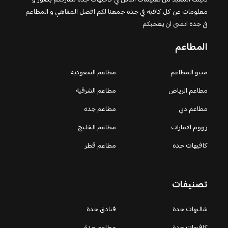
معلومات عن كل كافيه في جده جمعنا لكم افضل المقاهي و المطاعم
في جدة اتمنى ان يعجبكم
المطاعم
منيو المطاعم
مطاعم السعودية
مطاعم الرياض
مطاعم الشرقية
مطاعم دبي
مطاعم جدة
زووم الامارات
مطاعم الخليج
كافيهات جده
مطاعم قطر
تصنيفات
شاليهات جدة
فنادق جدة