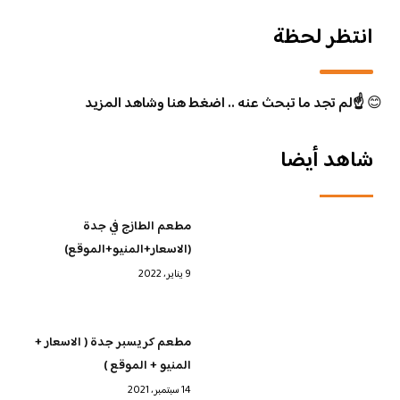
انتظر لحظة
😊
☝️لم تجد ما تبحث عنه .. اضغط هنا وشاهد المزيد
شاهد أيضا
مطعم الطازج في جدة
(الاسعار+المنيو+الموقع)
9 يناير، 2022
مطعم كريسبر جدة ( الاسعار +
المنيو + الموقع )
14 سبتمبر، 2021