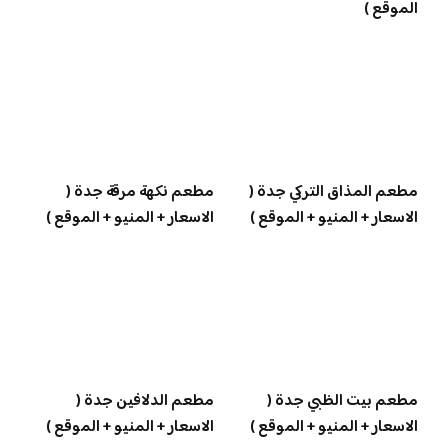
الموقع )
مطعم المذاق التركي جدة (
مطعم نكهة مرقة جدة (
الاسعار + المنيو + الموقع )
الاسعار + المنيو + الموقع )
مطعم بيت الظبي جدة (
مطعم الدلافين جدة (
الاسعار + المنيو + الموقع )
الاسعار + المنيو + الموقع )