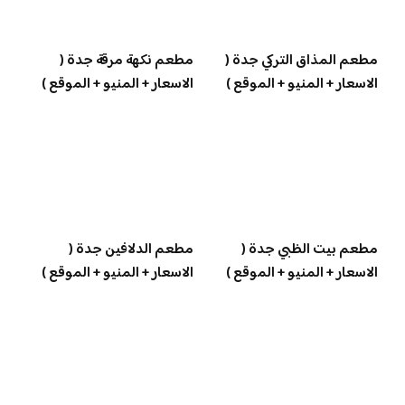
مطعم المذاق التركي جدة (
مطعم نكهة مرقة جدة (
الاسعار + المنيو + الموقع )
الاسعار + المنيو + الموقع )
مطعم بيت الظبي جدة (
مطعم الدلافين جدة (
الاسعار + المنيو + الموقع )
الاسعار + المنيو + الموقع )