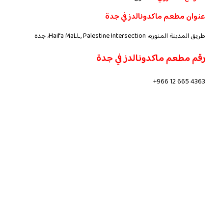
عنوان مطعم ماكدونالدز في جدة
طريق المدينة المنورة، Haifa MaLL, Palestine Intersection، جدة
رقم مطعم ماكدونالدز في جدة