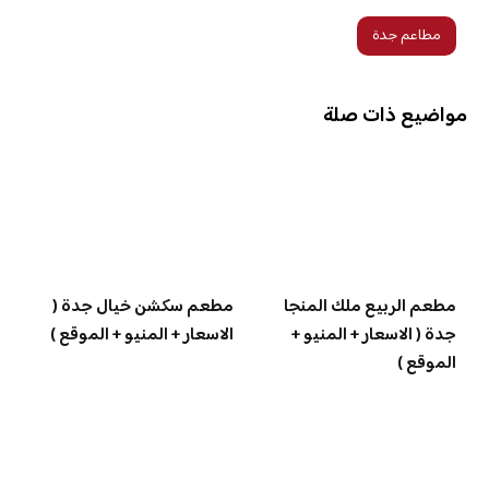
مطاعم جدة
مواضيع ذات صلة
مطعم الربيع ملك المنجا
مطعم سكشن خيال جدة (
جدة ( الاسعار + المنيو +
الاسعار + المنيو + الموقع )
الموقع )