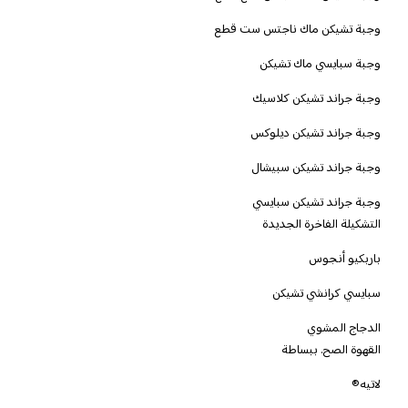
وجبة تشيكن ماك ناجتس ست قطع
وجبة سبايسي ماك تشيكن
وجبة جراند تشيكن كلاسيك
وجبة جراند تشيكن ديلوكس
وجبة جراند تشيكن سبيشال
وجبة جراند تشيكن سبايسي
التشكيلة الفاخرة الجديدة
باربكيو أنجوس
سبايسي كرانشي تشيكن
الدجاج المشوي
القهوة الصح. ببساطة
لاتيه®