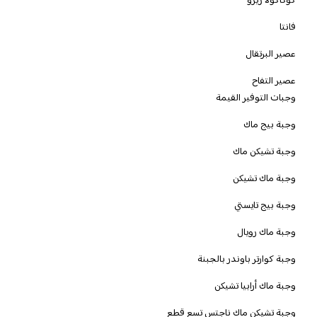
كوكاكولا زيرو
فانتا
عصير البرتقال
عصير التفاح
وجبات التوفير القيمة
وجبة بيج ماك
وجبة تشيكن ماك
وجبة ماك تشيكن
وجبة بيج تايستي
وجبة ماك رويال
وجبة كوارتر باوندر بالجبنة
وجبة ماك أرابيا تشيكن
وجبة تشيكن ماك ناجتس تسع قطع