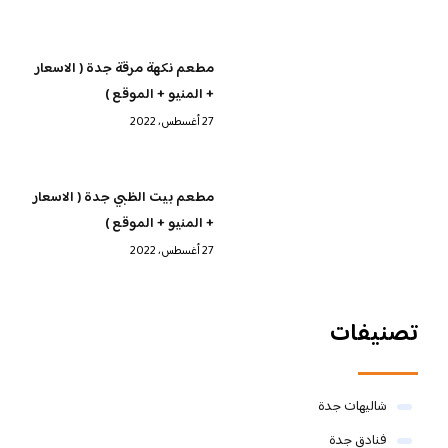
مطعم نكهة مرقة جدة ( الاسعار
+ المنيو + الموقع )
27 أغسطس، 2022
مطعم بيت الظبي جدة ( الاسعار
+ المنيو + الموقع )
27 أغسطس، 2022
تصنيفات
شاليهات جدة
فنادق جدة