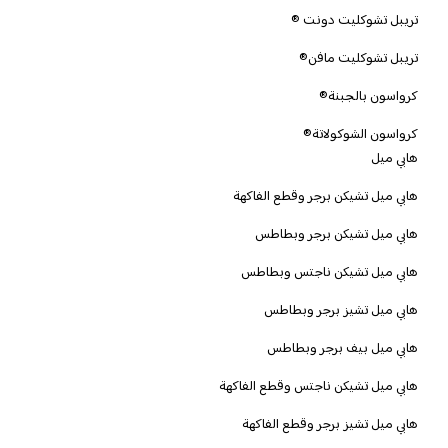
تريبل تشوكليت دونت ®
تريبل تشوكليت مافن®
كرواسون بالجبنة®
كرواسون الشوكولاتة®
هابي ميل
هابي ميل تشيكن برجر وقطع الفاكهة
هابي ميل تشيكن برجر وبطاطس
هابي ميل تشيكن ناجتس وبطاطس
هابي ميل تشيز برجر وبطاطس
هابي ميل بيف برجر وبطاطس
هابي ميل تشيكن ناجتس وقطع الفاكهة
هابي ميل تشيز برجر وقطع الفاكهة