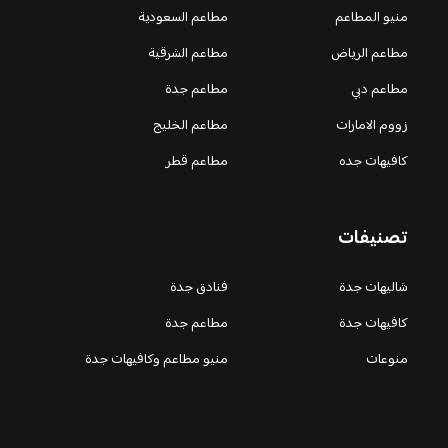
منيو المطاعم
مطاعم السعودية
مطاعم الرياض
مطاعم الشرقية
مطاعم دبي
مطاعم جدة
زووم الامارات
مطاعم الخليج
كافيهات جده
مطاعم قطر
تصنيفات
شاليهات جدة
فنادق جدة
كافيهات جدة
مطاعم جدة
منوعات
منيو مطاعم وكافيهات جدة