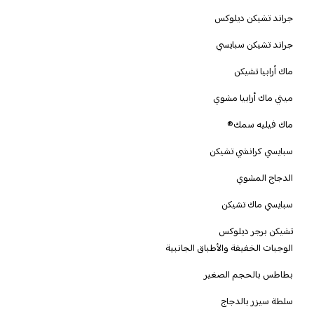
جراند تشيكن ديلوكس
‫جراند تشيكن سبايسي
ماك أرابيا تشيكن
ميني ماك أرابيا مشوي
ماك فيليه سمك®
سبايسي كرانشي تشيكن
الدجاج المشوي
سبايسي ماك تشيكن
تشيكن برجر ديلوكس
الوجبات الخفيفة والأطباق الجانبية
بطاطس بالحجم الصغير
سلطة سيزر بالدجاج