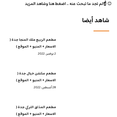
😊
☝️لم تجد ما تبحث عنه .. اضغط هنا وشاهد المزيد
شاهد أيضا
مطعم الربيع ملك المنجا جدة (
الاسعار + المنيو + الموقع )
2 نوفمبر، 2022
مطعم سكشن خيال جدة (
الاسعار + المنيو + الموقع )
28 أغسطس، 2022
مطعم المذاق التركي جدة (
الاسعار + المنيو + الموقع )