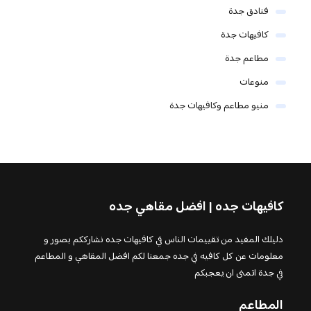
فنادق جدة
كافيهات جدة
مطاعم جدة
منوعات
منيو مطاعم وكافيهات جدة
كافيهات جده | افضل مقاهي جده
دليلك المفيد من تقييمات الناس في كافيهات جده نشارككم بصور و
معلومات عن كل كافيه في جده جمعنا لكم افضل المقاهي و المطاعم
في جدة اتمنى ان يعجبكم
المطاعم