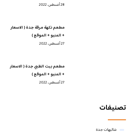
28 أغسطس، 2022
مطعم نكهة مرقة جدة ( الاسعار
+ المنيو + الموقع )
27 أغسطس، 2022
مطعم بيت الظبي جدة ( الاسعار
+ المنيو + الموقع )
27 أغسطس، 2022
تصنيفات
شاليهات جدة