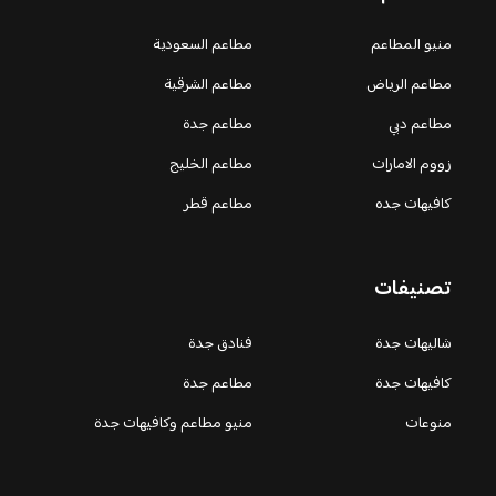
منيو المطاعم
مطاعم السعودية
مطاعم الرياض
مطاعم الشرقية
مطاعم دبي
مطاعم جدة
زووم الامارات
مطاعم الخليج
كافيهات جده
مطاعم قطر
تصنيفات
شاليهات جدة
فنادق جدة
كافيهات جدة
مطاعم جدة
منوعات
منيو مطاعم وكافيهات جدة