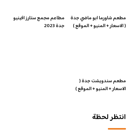
مطعم شاورما ابو ماضي جدة
مطاعم مجمع ستارز افينيو
( الاسعار + المنيو + الموقع )
جدة 2023
مطعم سندويشت جدة (
الاسعار + المنيو + الموقع )
انتظر لحظة