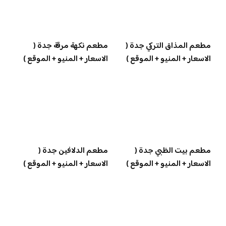
مطعم المذاق التركي جدة (
مطعم نكهة مرقة جدة (
الاسعار + المنيو + الموقع )
الاسعار + المنيو + الموقع )
مطعم بيت الظبي جدة (
مطعم الدلافين جدة (
الاسعار + المنيو + الموقع )
الاسعار + المنيو + الموقع )