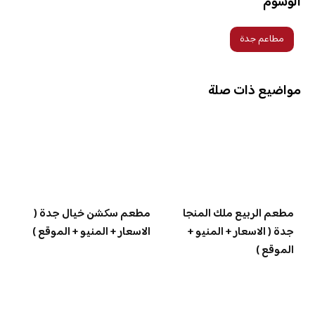
الوسوم
مطاعم جدة
مواضيع ذات صلة
مطعم الربيع ملك المنجا
مطعم سكشن خيال جدة (
جدة ( الاسعار + المنيو +
الاسعار + المنيو + الموقع )
الموقع )