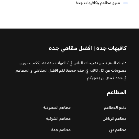
منيو مطاعم وكافيهات جدة
كافيهات جده | افضل مقاهي جده
دليلك المفيد من تقييمات الناس في كافيهات جده نشارككم بصور و
معلومات عن كل كافيه في جده جمعنا لكم افضل المقاهي و المطاعم
في جدة اتمنى ان يعجبكم
المطاعم
منيو المطاعم
مطاعم السعودية
مطاعم الرياض
مطاعم الشرقية
مطاعم دبي
مطاعم جدة