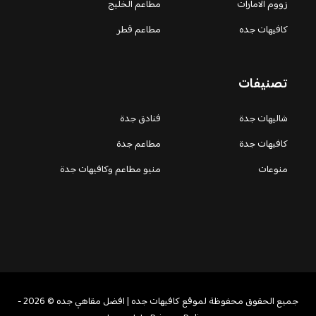
زووم الامارات
مطاعم الخليج
كافيهات جده
مطاعم قطر
تصنيفات
شاليهات جدة
فنادق جدة
كافيهات جدة
مطاعم جدة
منوعات
منيو مطاعم وكافيهات جدة
جميع الحقوق محفوظة لموقع كافيهات جده | افضل مقاهي جده © 2026 -