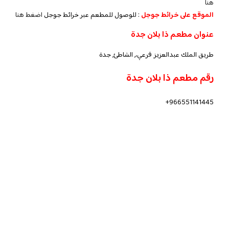
هنا
الموقع على خرائط جوجل
: للوصول للمطعم عبر خرائط جوجل
اضغط هنا
عنوان مطعم ذا بلان جدة
طريق الملك عبدالعزيز فرعي،, الشاطئ, جدة
رقم مطعم ذا بلان جدة
966551141445+