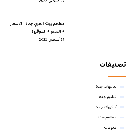
27 أغسطس، 2022
مطعم بيت الظبي جدة ( الاسعار
+ المنيو + الموقع )
27 أغسطس، 2022
تصنيفات
شاليهات جدة
فنادق جدة
كافيهات جدة
مطاعم جدة
منوعات