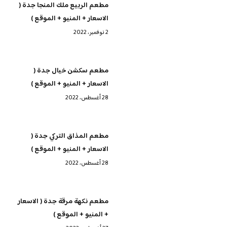
مطعم الربيع ملك المنجا جدة (
الاسعار + المنيو + الموقع )
2 نوفمبر، 2022
مطعم سكشن خيال جدة (
الاسعار + المنيو + الموقع )
28 أغسطس، 2022
مطعم المذاق التركي جدة (
الاسعار + المنيو + الموقع )
28 أغسطس، 2022
مطعم نكهة مرقة جدة ( الاسعار
+ المنيو + الموقع )