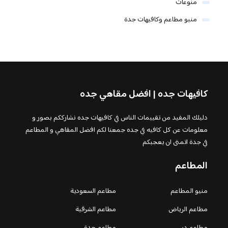
منوعات
منيو مطاعم وكافيهات جدة
كافيهات جده | افضل مقاهي جده
دليلك المفيد من تقييمات الناس في كافيهات جده نشارككم بصور و
معلومات عن كل كافيه في جده جمعنا لكم افضل المقاهي و المطاعم
في جدة اتمنى ان يعجبكم
المطاعم
منيو المطاعم
مطاعم السعودية
مطاعم الرياض
مطاعم الشرقية
مطاعم دبي
مطاعم جدة