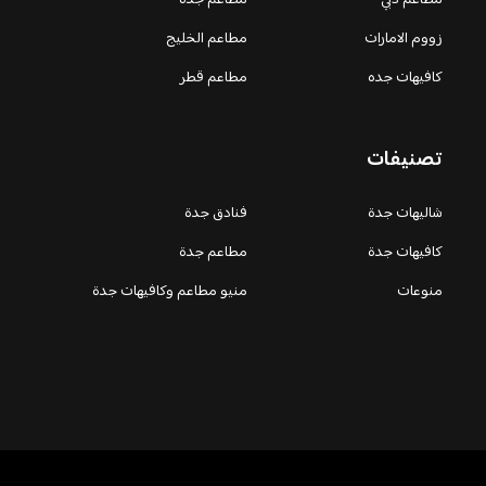
زووم الامارات
مطاعم الخليج
كافيهات جده
مطاعم قطر
تصنيفات
شاليهات جدة
فنادق جدة
كافيهات جدة
مطاعم جدة
منوعات
منيو مطاعم وكافيهات جدة