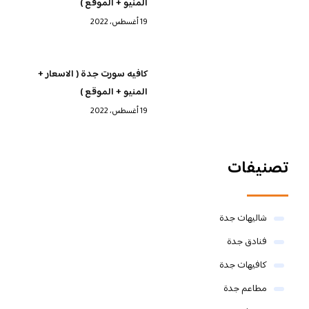
المنيو + الموقع )
19 أغسطس، 2022
كافيه سورت جدة ( الاسعار +
المنيو + الموقع )
19 أغسطس، 2022
تصنيفات
شاليهات جدة
فنادق جدة
كافيهات جدة
مطاعم جدة