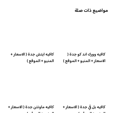
مواضيع ذات صلة
كافيه وورك اند كو جدة (
كافيه ايتش جدة ( الاسعار +
الاسعار + المنيو + الموقع )
المنيو + الموقع )
كافيه بل ڤي جدة ( الاسعار +
كافيه ماونتن جدة ( الاسعار +