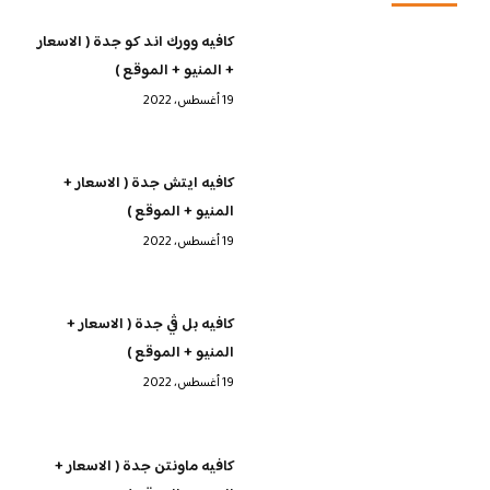
كافيه وورك اند كو جدة ( الاسعار
+ المنيو + الموقع )
19 أغسطس، 2022
كافيه ايتش جدة ( الاسعار +
المنيو + الموقع )
19 أغسطس، 2022
كافيه بل ڤي جدة ( الاسعار +
المنيو + الموقع )
19 أغسطس، 2022
كافيه ماونتن جدة ( الاسعار +