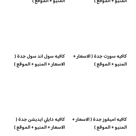
المنيو + الموقع )
المنيو + الموقع )
كافيه سورت جدة ( الاسعار +
كافيه سول اند سول جدة (
المنيو + الموقع )
الاسعار + المنيو + الموقع )
كافيه اميقوز جدة ( الاسعار +
كافيه دايلي ايديشن جدة (
المنيو + الموقع )
الاسعار + المنيو + الموقع )