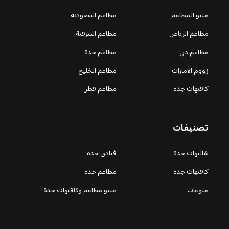
منيو المطاعم
مطاعم السعودية
مطاعم الرياض
مطاعم الشرقية
مطاعم دبي
مطاعم جدة
زووم الامارات
مطاعم الخليج
كافيهات جده
مطاعم قطر
تصنيفات
شاليهات جدة
فنادق جدة
كافيهات جدة
مطاعم جدة
منوعات
منيو مطاعم وكافيهات جدة