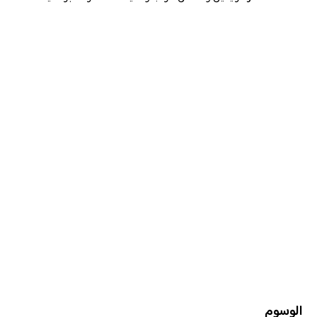
الوسوم