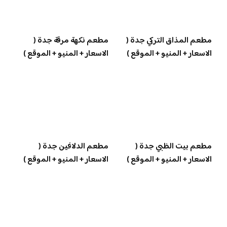
مطعم المذاق التركي جدة (
مطعم نكهة مرقة جدة (
الاسعار + المنيو + الموقع )
الاسعار + المنيو + الموقع )
مطعم بيت الظبي جدة (
مطعم الدلافين جدة (
الاسعار + المنيو + الموقع )
الاسعار + المنيو + الموقع )