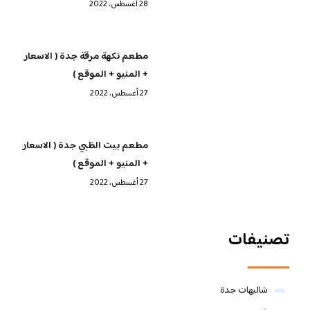
28 أغسطس، 2022
مطعم نكهة مرقة جدة ( الاسعار
+ المنيو + الموقع )
27 أغسطس، 2022
مطعم بيت الظبي جدة ( الاسعار
+ المنيو + الموقع )
27 أغسطس، 2022
تصنيفات
شاليهات جدة