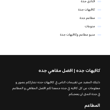
فنادق جدة
كافيهات جدة
مطاعم جدة
منوعات
منيو مطاعم وكافيهات جدة
كافيهات جده | افضل مقاهي جده
دليلك المفيد من تقييمات الناس في كافيهات جده نشارككم بصور و
معلومات عن كل كافيه في جده جمعنا لكم افضل المقاهي و المطاعم
في جدة اتمنى ان يعجبكم
المطاعم