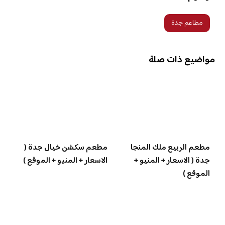
مطاعم جدة
مواضيع ذات صلة
مطعم الربيع ملك المنجا
مطعم سكشن خيال جدة (
جدة ( الاسعار + المنيو +
الاسعار + المنيو + الموقع )
الموقع )