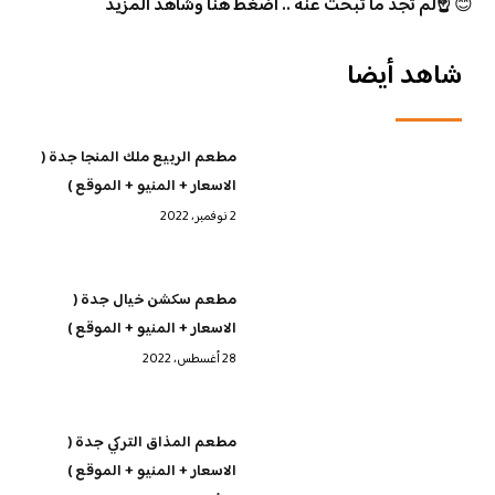
😊
☝️لم تجد ما تبحث عنه .. اضغط هنا وشاهد المزيد
شاهد أيضا
مطعم الربيع ملك المنجا جدة (
الاسعار + المنيو + الموقع )
2 نوفمبر، 2022
مطعم سكشن خيال جدة (
الاسعار + المنيو + الموقع )
28 أغسطس، 2022
مطعم المذاق التركي جدة (
الاسعار + المنيو + الموقع )