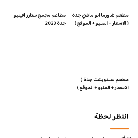
مطعم شاورما ابو ماضي جدة
مطاعم مجمع ستارز افينيو
( الاسعار + المنيو + الموقع )
جدة 2023
مطعم سندويشت جدة (
الاسعار + المنيو + الموقع )
انتظر لحظة