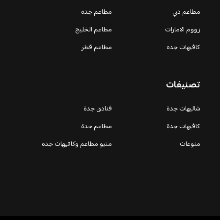
مطاعم دبي
مطاعم جدة
زووم الامارات
مطاعم الخليج
كافيهات جده
مطاعم قطر
تصنيفات
شاليهات جدة
فنادق جدة
كافيهات جدة
مطاعم جدة
منوعات
منيو مطاعم وكافيهات جدة