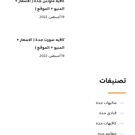
كافيه ماونتن جدة ( الاسعار +
المنيو + الموقع )
19 أغسطس، 2022
كافيه سورت جدة ( الاسعار +
المنيو + الموقع )
19 أغسطس، 2022
تصنيفات
شاليهات جدة
فنادق جدة
كافيهات جدة
مطاعم جدة