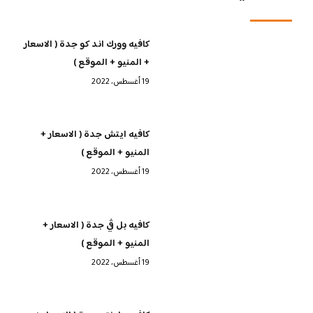
كافيه وورك اند كو جدة ( الاسعار
+ المنيو + الموقع )
19 أغسطس، 2022
كافيه ايتش جدة ( الاسعار +
المنيو + الموقع )
19 أغسطس، 2022
كافيه بل ڤي جدة ( الاسعار +
المنيو + الموقع )
19 أغسطس، 2022