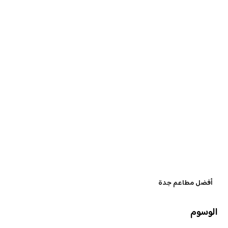
أفضل مطاعم جدة
الوسوم