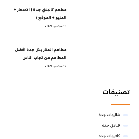
مطعم كالينتي جدة ( الاسعار +
المنيو + الموقع )
13 سبتمبر، 2021
مطاعم المنار بلازا جدة افضل
المطاعم من تجاب الناس
12 سبتمبر، 2021
تصنيفات
شاليهات جدة
فنادق جدة
كافيهات جدة