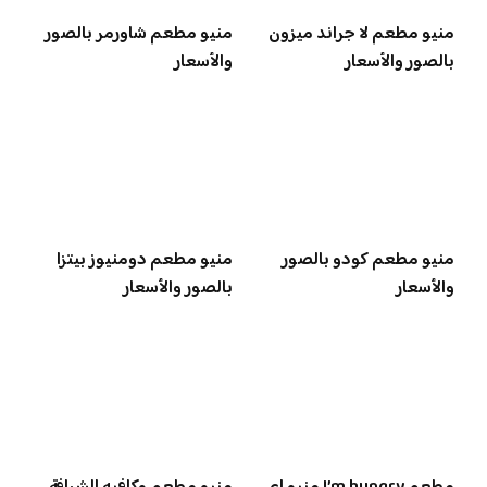
منيو مطعم لا جراند ميزون
منيو مطعم شاورمر بالصور
بالصور والأسعار
والأسعار
منيو مطعم كودو بالصور
منيو مطعم دومنيوز بيتزا
والأسعار
بالصور والأسعار