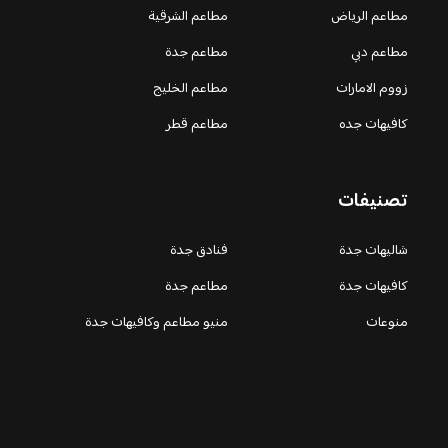
مطاعم الرياض
مطاعم الشرقية
مطاعم دبي
مطاعم جدة
زووم الامارات
مطاعم الخليج
كافيهات جده
مطاعم قطر
تصنيفات
شاليهات جدة
فنادق جدة
كافيهات جدة
مطاعم جدة
منوعات
منيو مطاعم وكافيهات جدة