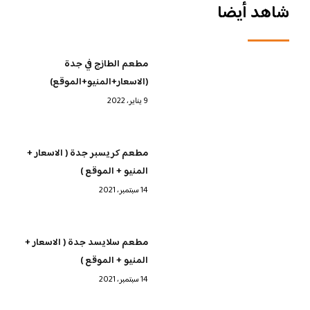
شاهد أيضا
مطعم الطازج في جدة
(الاسعار+المنيو+الموقع)
9 يناير، 2022
مطعم كريسبر جدة ( الاسعار +
المنيو + الموقع )
14 سبتمبر، 2021
مطعم سلايسد جدة ( الاسعار +
المنيو + الموقع )
14 سبتمبر، 2021