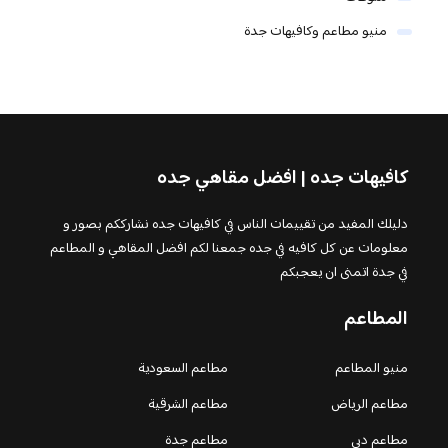
منيو مطاعم وكافيهات جدة
كافيهات جده | افضل مقاهي جده
دليلك المفيد من تقييمات الناس في كافيهات جده نشارككم بصور و
معلومات عن كل كافيه في جده جمعنا لكم افضل المقاهي و المطاعم
في جدة اتمنى ان يعجبكم
المطاعم
منيو المطاعم
مطاعم السعودية
مطاعم الرياض
مطاعم الشرقية
مطاعم دبي
مطاعم جدة