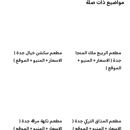
مواضيع ذات صلة
مطعم الربيع ملك المنجا
مطعم سكشن خيال جدة (
جدة ( الاسعار + المنيو +
الاسعار + المنيو + الموقع )
الموقع )
مطعم المذاق التركي جدة (
مطعم نكهة مرقة جدة (
الاسعار + المنيو + الموقع )
الاسعار + المنيو + الموقع )