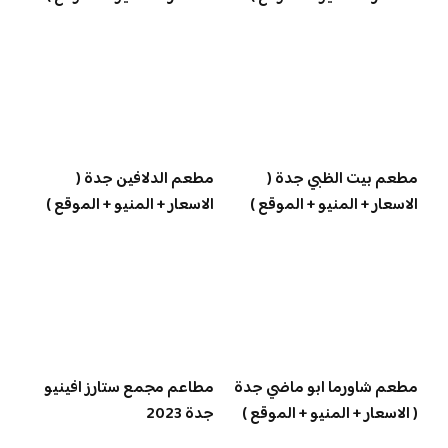
مطعم بيت الظبي جدة (
مطعم الدلافين جدة (
الاسعار + المنيو + الموقع )
الاسعار + المنيو + الموقع )
مطعم شاورما ابو ماضي جدة
مطاعم مجمع ستارز افينيو
( الاسعار + المنيو + الموقع )
جدة 2023