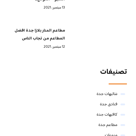
13 سبتمبر، 2021
مطاعم المنار بلازا جدة افضل
المطاعم من تجاب الناس
12 سبتمبر، 2021
تصنيفات
شاليهات جدة
فنادق جدة
كافيهات جدة
مطاعم جدة
منوعات