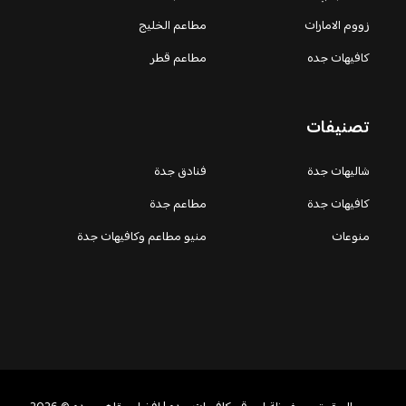
زووم الامارات
مطاعم الخليج
كافيهات جده
مطاعم قطر
تصنيفات
شاليهات جدة
فنادق جدة
كافيهات جدة
مطاعم جدة
منوعات
منيو مطاعم وكافيهات جدة