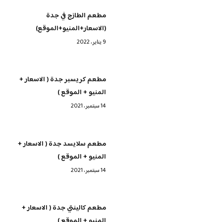
مطعم الطازج في جدة
(الاسعار+المنيو+الموقع)
9 يناير، 2022
مطعم كريسبر جدة ( الاسعار +
المنيو + الموقع )
14 سبتمبر، 2021
مطعم سلايسد جدة ( الاسعار +
المنيو + الموقع )
14 سبتمبر، 2021
مطعم كالينتي جدة ( الاسعار +
المنيو + الموقع )