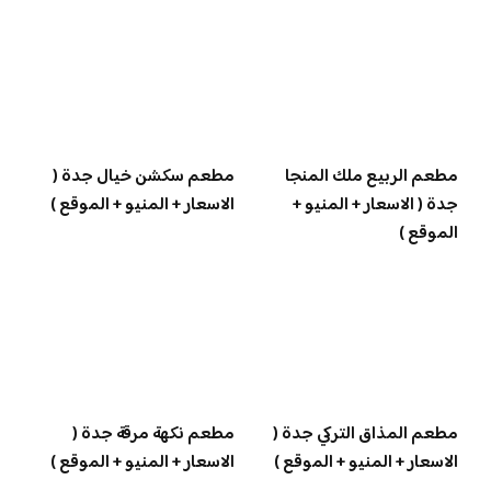
مطعم الربيع ملك المنجا
مطعم سكشن خيال جدة (
جدة ( الاسعار + المنيو +
الاسعار + المنيو + الموقع )
الموقع )
مطعم المذاق التركي جدة (
مطعم نكهة مرقة جدة (
الاسعار + المنيو + الموقع )
الاسعار + المنيو + الموقع )