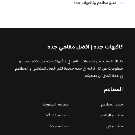
منيو مطاعم وكافيهات جدة
كافيهات جده | افضل مقاهي جده
دليلك المفيد من تقييمات الناس في كافيهات جده نشارككم بصور و
معلومات عن كل كافيه في جده جمعنا لكم افضل المقاهي و المطاعم
في جدة اتمنى ان يعجبكم
المطاعم
منيو المطاعم
مطاعم السعودية
مطاعم الرياض
مطاعم الشرقية
مطاعم دبي
مطاعم جدة