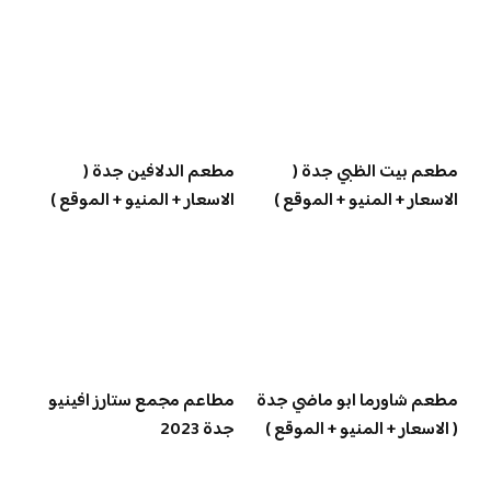
مطعم بيت الظبي جدة (
مطعم الدلافين جدة (
الاسعار + المنيو + الموقع )
الاسعار + المنيو + الموقع )
مطعم شاورما ابو ماضي جدة
مطاعم مجمع ستارز افينيو
( الاسعار + المنيو + الموقع )
جدة 2023