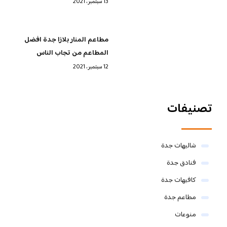
13 سبتمبر، 2021
مطاعم المنار بلازا جدة افضل
المطاعم من تجاب الناس
12 سبتمبر، 2021
تصنيفات
شاليهات جدة
فنادق جدة
كافيهات جدة
مطاعم جدة
منوعات