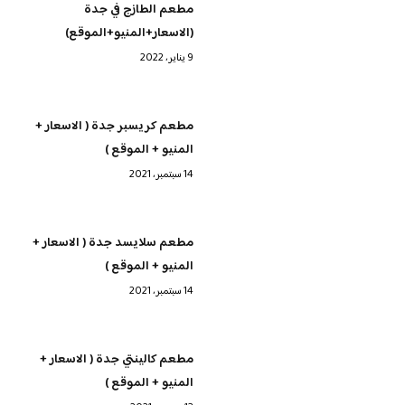
مطعم الطازج في جدة
(الاسعار+المنيو+الموقع)
9 يناير، 2022
مطعم كريسبر جدة ( الاسعار +
المنيو + الموقع )
14 سبتمبر، 2021
مطعم سلايسد جدة ( الاسعار +
المنيو + الموقع )
14 سبتمبر، 2021
مطعم كالينتي جدة ( الاسعار +
المنيو + الموقع )