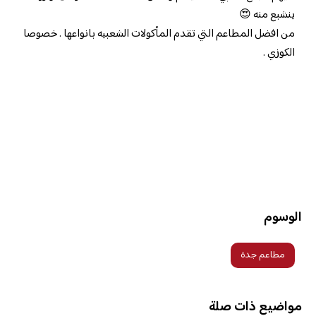
ينشبع منه 😍
من افضل المطاعم التي تقدم المأكولات الشعبيه بانواعها . خصوصا
الكوزي .
الوسوم
مطاعم جدة
مواضيع ذات صلة