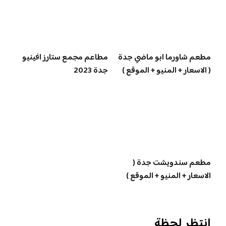
مطعم شاورما ابو ماضي جدة
مطاعم مجمع ستارز افينيو
( الاسعار + المنيو + الموقع )
جدة 2023
مطعم سندويشت جدة (
الاسعار + المنيو + الموقع )
انتظر لحظة