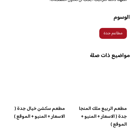
الوسوم
مطاعم جدة
مواضيع ذات صلة
مطعم الربيع ملك المنجا
مطعم سكشن خيال جدة (
جدة ( الاسعار + المنيو +
الاسعار + المنيو + الموقع )
الموقع )