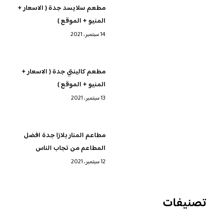
مطعم سلايسد جدة ( الاسعار +
المنيو + الموقع )
14 سبتمبر، 2021
مطعم كالينتي جدة ( الاسعار +
المنيو + الموقع )
13 سبتمبر، 2021
مطاعم المنار بلازا جدة افضل
المطاعم من تجاب الناس
12 سبتمبر، 2021
تصنيفات