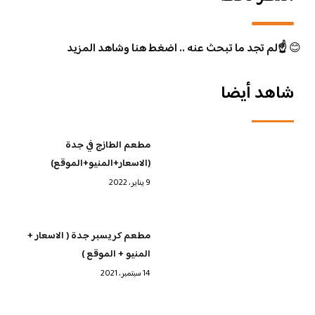
😊
☝️لم تجد ما تبحث عنه .. اضغط هنا وشاهد المزيد
شاهد أيضا
مطعم الطازج في جدة
(الاسعار+المنيو+الموقع)
9 يناير، 2022
مطعم كريسبر جدة ( الاسعار +
المنيو + الموقع )
14 سبتمبر، 2021