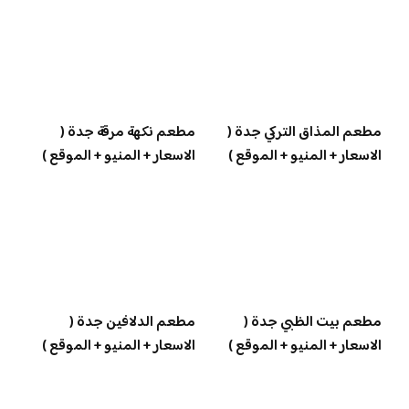
مطعم المذاق التركي جدة (
مطعم نكهة مرقة جدة (
الاسعار + المنيو + الموقع )
الاسعار + المنيو + الموقع )
مطعم بيت الظبي جدة (
مطعم الدلافين جدة (
الاسعار + المنيو + الموقع )
الاسعار + المنيو + الموقع )