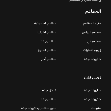
المطاعم
منيو المطاعم
مطاعم السعودية
مطاعم الرياض
مطاعم الشرقية
مطاعم دبي
مطاعم جدة
زووم الامارات
مطاعم الخليج
كافيهات جده
مطاعم قطر
تصنيفات
شاليهات جدة
فنادق جدة
كافيهات جدة
مطاعم جدة
منوعات
منيو مطاعم وكافيهات جدة