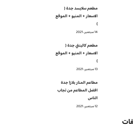
مطعم سلايسد جدة (
الاسعار + المنيو + الموقع
)
14 سبتمبر، 2021
مطعم كالينتي جدة (
الاسعار + المنيو + الموقع
)
13 سبتمبر، 2021
مطاعم المنار بلازا جدة
افضل المطاعم من تجاب
الناس
12 سبتمبر، 2021
فات