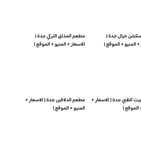
كشن خيال جدة (
مطعم المذاق التركي جدة (
+ المنيو + الموقع )
الاسعار + المنيو + الموقع )
ت الظبي جدة ( الاسعار +
مطعم الدلافين جدة ( الاسعار +
 الموقع )
المنيو + الموقع )