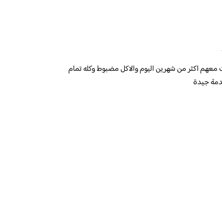
عهم اكثر من شهرين اليوم والاكل مضبوط وكله تمام
دمة جيدة