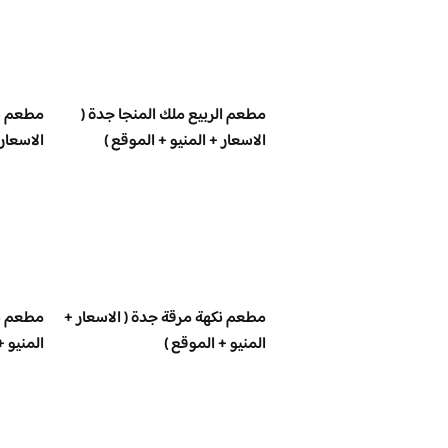
مطعم الربيع ملك المنجا جدة (
مطعم س
الاسعار + المنيو + الموقع )
الاسعار 
مطعم نكهة مرقة جدة ( الاسعار +
مطعم بي
المنيو + الموقع )
المنيو +