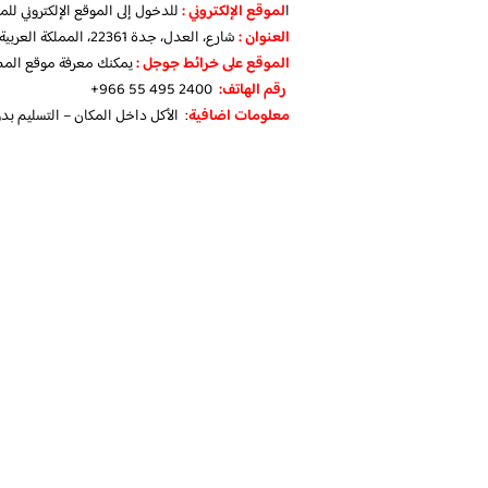
ا
لموقع الإلكتروني :
للدخول إلى الموقع الإلكتروني ل
العنوان :
شارع، العدل، جدة 22361، المملكة العربية السعودية
الموقع على خرائط جوجل :
يمكنك معرفة موقع الم
رقم الهاتف:
+966 55 495 2400
معلومات اضافية
: الأكل داخل المكان – التسليم 