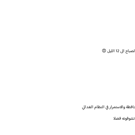
ظة والاستمرار في النظام الغدائي
شوفونه فضلا