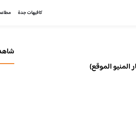
كافيهات جدة
مطاعم
شاهد 