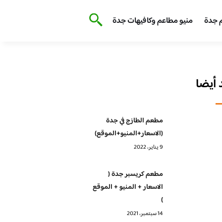
 جدة
منيو مطاعم وكافيهات جدة
أيضا
مطعم الطازج في جدة
(الاسعار+المنيو+الموقع)
9 يناير، 2022
مطعم كريسبر جدة (
الاسعار + المنيو + الموقع
)
14 سبتمبر، 2021