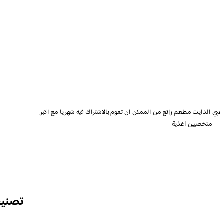
ي الدايت مطعم رائع من الممكن ان تقوم بالاشتراك فيه شهريا مع اكبر
متخصيين اغذية
تصني