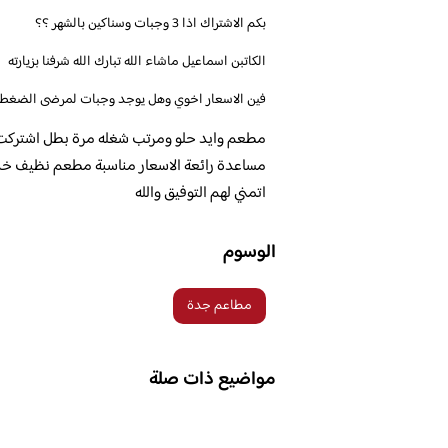
بكم الاشتراك اذا 3 وجبات وسناكين بالشهر ؟؟
الكاتبن اسماعيل ماشاء الله تبارك الله شرفنا بزيارته
فين الاسعار اخوي وهل يوجد وجبات لمرضى الضغط
مطعم وايد حلو ومرتب شغله مرة بطل اشتركت م
مساعدة رائعة الاسعار مناسبة مطعم نظيف خ
اتمني لهم التوفيق والله
الوسوم
مطاعم جدة
مواضيع ذات صلة