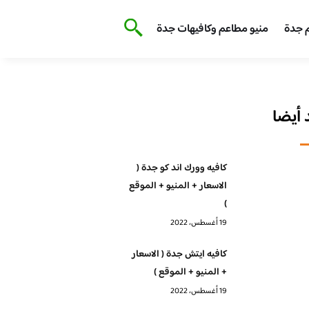
 جدة
منيو مطاعم وكافيهات جدة
أيضا
كافيه وورك اند كو جدة (
الاسعار + المنيو + الموقع
)
19 أغسطس، 2022
كافيه ايتش جدة ( الاسعار
+ المنيو + الموقع )
19 أغسطس، 2022