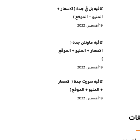
كافيه بل ڤي جدة ( الاسعار +
المنيو + الموقع )
19 أغسطس، 2022
كافيه ماونتن جدة (
الاسعار + المنيو + الموقع
)
19 أغسطس، 2022
كافيه سورت جدة ( الاسعار
+ المنيو + الموقع )
19 أغسطس، 2022
فات