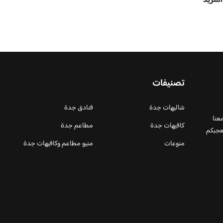
المزيد
تصنيفات
شاليهات جدة
فنادق جدة
عنا
كافيهات جدة
مطاعم جدة
عجبكم
منوعات
منيو مطاعم وكافيهات جدة