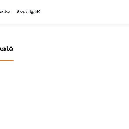
كافيهات جدة
مطاعم
شاهد 