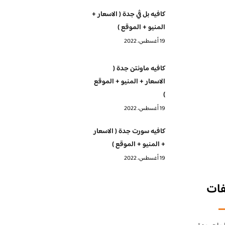
كافيه بل ڤي جدة ( الاسعار +
المنيو + الموقع )
19 أغسطس، 2022
كافيه ماونتن جدة (
الاسعار + المنيو + الموقع
)
19 أغسطس، 2022
كافيه سورت جدة ( الاسعار
+ المنيو + الموقع )
19 أغسطس، 2022
فات