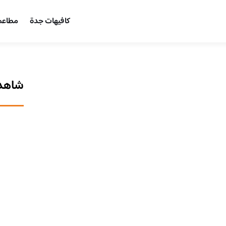
كافيهات جدة
مطاعم
شاهد 