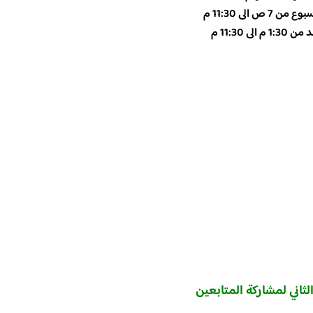
ن 7 ص الى 11:30 م
1 م الى 11:30 م
الثاني لمشاركة المتابعين