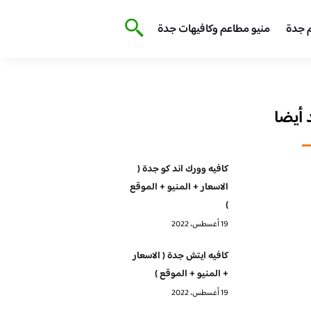
 جدة
منيو مطاعم وكافيهات جدة
أيضا
كافيه وورك اند كو جدة (
الاسعار + المنيو + الموقع
)
19 أغسطس، 2022
كافيه ايتش جدة ( الاسعار
+ المنيو + الموقع )
19 أغسطس، 2022