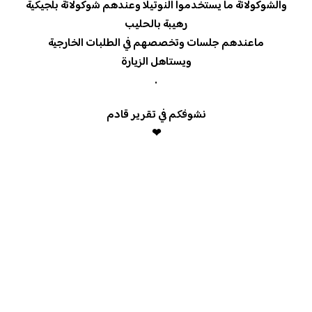
والشوكولاتة ما يستخدموا النوتيلا وعندهم شوكولاتة بلجيكية
رهيبة بالحليب
ماعندهم جلسات وتخصصهم في الطلبات الخارجية
ويستاهل الزيارة
.
نشوفكم في تقرير قادم
❤