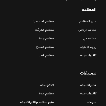
المطاعم
منيو المطاعم
مطاعم السعودية
مطاعم الرياض
مطاعم الشرقية
مطاعم دبي
مطاعم جدة
زووم الامارات
مطاعم الخليج
كافيهات جده
مطاعم قطر
تصنيفات
شاليهات جدة
فنادق جدة
كافيهات جدة
مطاعم جدة
منوعات
منيو مطاعم وكافيهات جدة