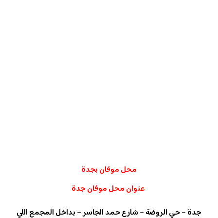
محل موفان بجدة
عنوان محل موفان جدة
جدة – حي الروضة – شارع حمد الجاسر – بداخل المجمع اللي