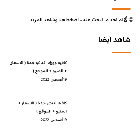
😊
☝️لم تجد ما تبحث عنه .. اضغط هنا وشاهد المزيد
شاهد أيضا
كافيه وورك اند كو جدة ( الاسعار
+ المنيو + الموقع )
19 أغسطس، 2022
كافيه ايتش جدة ( الاسعار +
المنيو + الموقع )
19 أغسطس، 2022