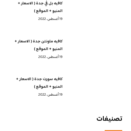
كافيه بل ڤي جدة ( الاسعار +
المنيو + الموقع )
19 أغسطس، 2022
كافيه ماونتن جدة ( الاسعار +
المنيو + الموقع )
19 أغسطس، 2022
كافيه سورت جدة ( الاسعار +
المنيو + الموقع )
19 أغسطس، 2022
تصنيفات