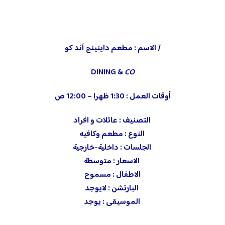
/ الاسم : مطعم داينينج آند كو
DINING &
CO
أوقات العمل : 1:30 ظهرا – 12:00 ص
التصنيف : عائلات و افراد
‏ النوع : مطعم وكافيه
الجلسات : داخلية-خارجية
الاسعار : متوسطة
الاطفال : مسموح
‏ البارتشن : لايوجد
‏ الموسيقى : يوجد