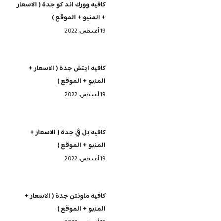
كافيه وورك اند كو جدة ( الاسعار
+ المنيو + الموقع )
19 أغسطس، 2022
كافيه ايتش جدة ( الاسعار +
المنيو + الموقع )
19 أغسطس، 2022
كافيه بل ڤي جدة ( الاسعار +
المنيو + الموقع )
19 أغسطس، 2022
كافيه ماونتن جدة ( الاسعار +
المنيو + الموقع )