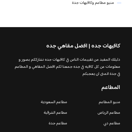
منيو مطاعم وكافيهات جدة
كافيهات جده | افضل مقاهي جده
دليلك المفيد من تقييمات الناس في كافيهات جده نشارككم بصور و
معلومات عن كل كافيه في جده جمعنا لكم افضل المقاهي و المطاعم
في جدة اتمنى ان يعجبكم
المطاعم
منيو المطاعم
مطاعم السعودية
مطاعم الرياض
مطاعم الشرقية
مطاعم دبي
مطاعم جدة