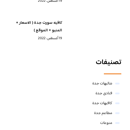
19 أغسطس، 2022
كافيه سورت جدة ( الاسعار +
المنيو + الموقع )
19 أغسطس، 2022
تصنيفات
شاليهات جدة
فنادق جدة
كافيهات جدة
مطاعم جدة
منوعات