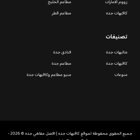
زووم الامارات
مطاعم الخليج
كافيهات جده
مطاعم قطر
تصنيفات
شاليهات جدة
فنادق جدة
كافيهات جدة
مطاعم جدة
منوعات
منيو مطاعم وكافيهات جدة
جميع الحقوق محفوظة لموقع كافيهات جده | افضل مقاهي جده © 2026 -