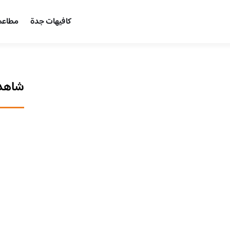
كافيهات جدة
مطاعم
شاهد 