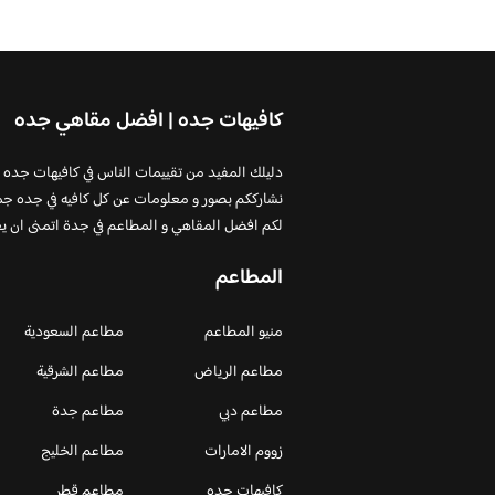
كافيهات جده | افضل مقاهي جده
دليلك المفيد من تقييمات الناس في كافيهات جده
نشارككم بصور و معلومات عن كل كافيه في جده جم
لكم افضل المقاهي و المطاعم في جدة اتمنى ان ي
المطاعم
منيو المطاعم
مطاعم السعودية
مطاعم الرياض
مطاعم الشرقية
مطاعم دبي
مطاعم جدة
زووم الامارات
مطاعم الخليج
كافيهات جده
مطاعم قطر