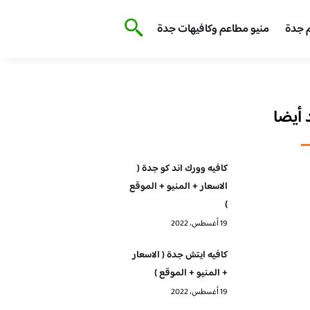
 جدة
منيو مطاعم وكافيهات جدة
أيضا
كافيه وورك اند كو جدة (
الاسعار + المنيو + الموقع
)
19 أغسطس، 2022
كافيه ايتش جدة ( الاسعار
+ المنيو + الموقع )
19 أغسطس، 2022