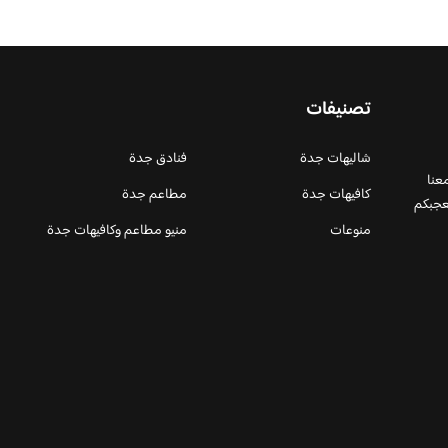
تصنيفات
شاليهات جدة
فنادق جدة
عنا
كافيهات جدة
مطاعم جدة
عجبكم
منوعات
منيو مطاعم وكافيهات جدة