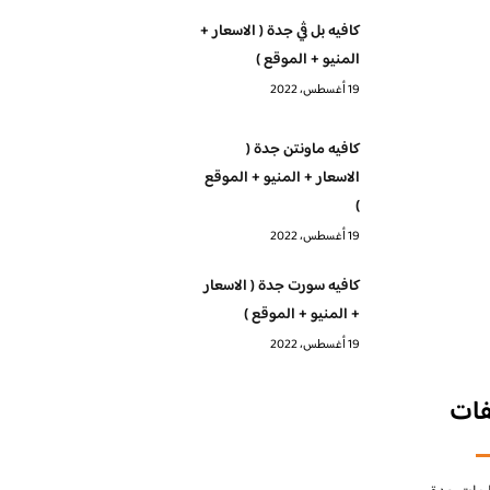
كافيه بل ڤي جدة ( الاسعار +
المنيو + الموقع )
19 أغسطس، 2022
كافيه ماونتن جدة (
الاسعار + المنيو + الموقع
)
19 أغسطس، 2022
كافيه سورت جدة ( الاسعار
+ المنيو + الموقع )
19 أغسطس، 2022
فات