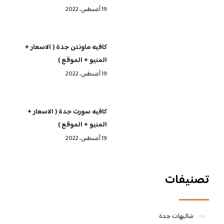
19 أغسطس، 2022
كافيه ماونتن جدة ( الاسعار +
المنيو + الموقع )
19 أغسطس، 2022
كافيه سورت جدة ( الاسعار +
المنيو + الموقع )
19 أغسطس، 2022
تصنيفات
شاليهات جدة