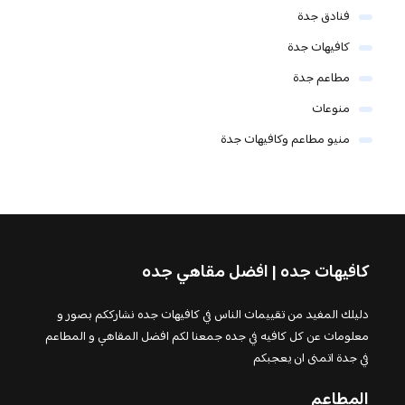
فنادق جدة
كافيهات جدة
مطاعم جدة
منوعات
منيو مطاعم وكافيهات جدة
كافيهات جده | افضل مقاهي جده
دليلك المفيد من تقييمات الناس في كافيهات جده نشارككم بصور و
معلومات عن كل كافيه في جده جمعنا لكم افضل المقاهي و المطاعم
في جدة اتمنى ان يعجبكم
المطاعم