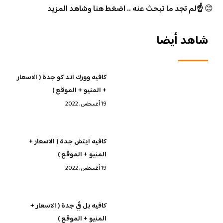
😊
☝️لم تجد ما تبحث عنه .. اضغط هنا وشاهد المزيد
شاهد أيضا
كافيه وورك اند كو جدة ( الاسعار
+ المنيو + الموقع )
19 أغسطس، 2022
كافيه ايتش جدة ( الاسعار +
المنيو + الموقع )
19 أغسطس، 2022
كافيه بل ڤي جدة ( الاسعار +
المنيو + الموقع )