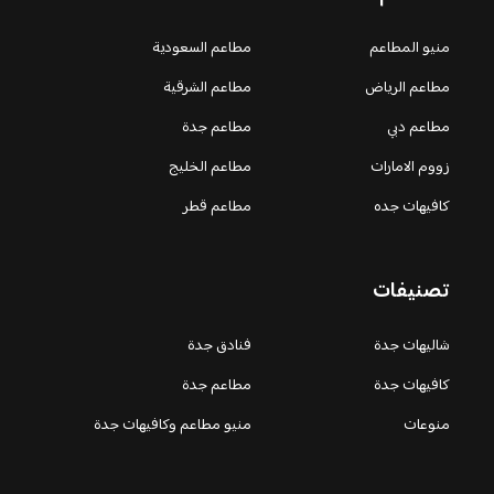
منيو المطاعم
مطاعم السعودية
مطاعم الرياض
مطاعم الشرقية
مطاعم دبي
مطاعم جدة
زووم الامارات
مطاعم الخليج
كافيهات جده
مطاعم قطر
تصنيفات
شاليهات جدة
فنادق جدة
كافيهات جدة
مطاعم جدة
منوعات
منيو مطاعم وكافيهات جدة