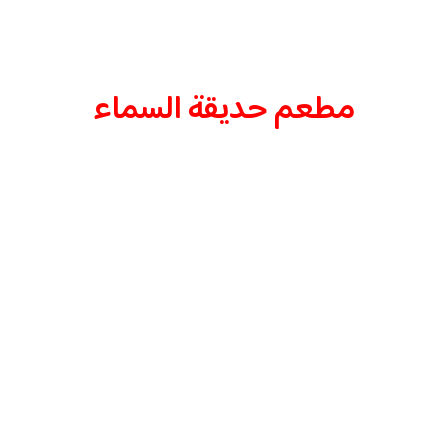
مطعم حديقة السماء