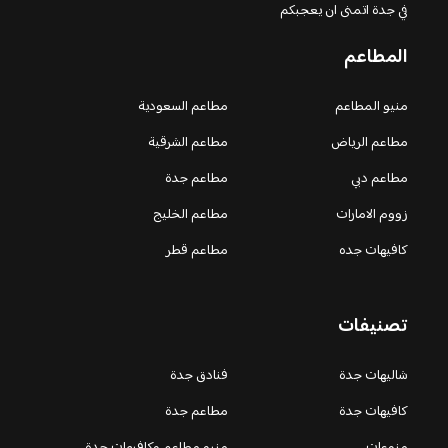
في جدة اتمنى ان يعجبكم
المطاعم
منيو المطاعم
مطاعم السعودية
مطاعم الرياض
مطاعم الشرقية
مطاعم دبي
مطاعم جدة
زووم الامارات
مطاعم الخليج
كافيهات جده
مطاعم قطر
تصنيفات
شاليهات جدة
فنادق جدة
كافيهات جدة
مطاعم جدة