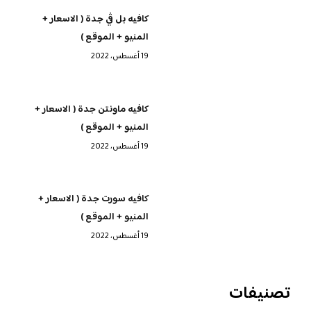
كافيه بل ڤي جدة ( الاسعار +
المنيو + الموقع )
19 أغسطس، 2022
كافيه ماونتن جدة ( الاسعار +
المنيو + الموقع )
19 أغسطس، 2022
كافيه سورت جدة ( الاسعار +
المنيو + الموقع )
19 أغسطس، 2022
تصنيفات