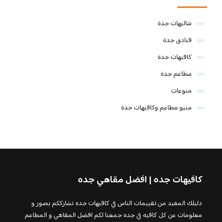
شاليهات جدة
فنادق جدة
كافيهات جدة
مطاعم جدة
منوعات
منيو مطاعم وكافيهات جدة
كافيهات جده | افضل مقاهي جده
دليلك المفيد من تقييمات الناس في كافيهات جده نشارككم بصور و
معلومات عن كل كافيه في جده جمعنا لكم افضل المقاهي و المطاعم