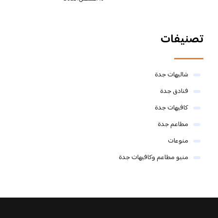
تصنيفات
شاليهات جدة
فنادق جدة
كافيهات جدة
مطاعم جدة
منوعات
منيو مطاعم وكافيهات جدة