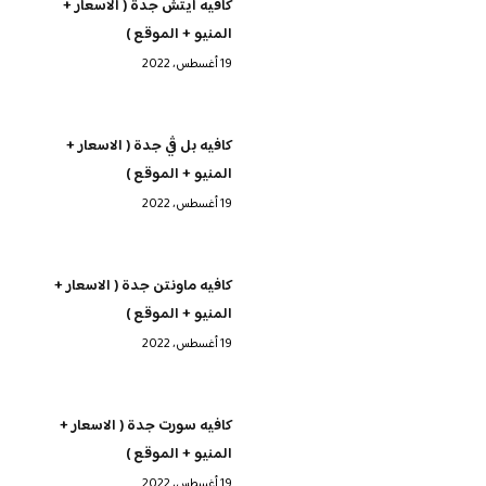
كافيه ايتش جدة ( الاسعار +
المنيو + الموقع )
19 أغسطس، 2022
كافيه بل ڤي جدة ( الاسعار +
المنيو + الموقع )
19 أغسطس، 2022
كافيه ماونتن جدة ( الاسعار +
المنيو + الموقع )
19 أغسطس، 2022
كافيه سورت جدة ( الاسعار +
المنيو + الموقع )
19 أغسطس، 2022