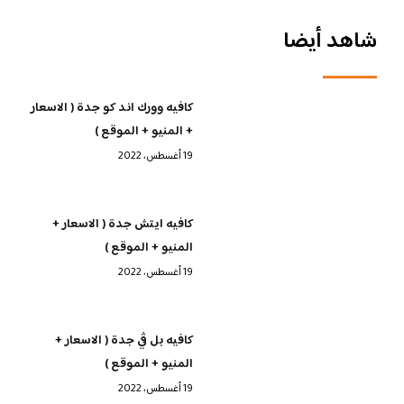
شاهد أيضا
كافيه وورك اند كو جدة ( الاسعار
+ المنيو + الموقع )
19 أغسطس، 2022
كافيه ايتش جدة ( الاسعار +
المنيو + الموقع )
19 أغسطس، 2022
كافيه بل ڤي جدة ( الاسعار +
المنيو + الموقع )
19 أغسطس، 2022