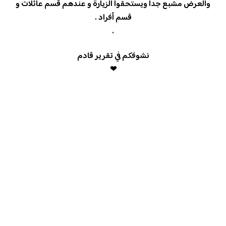
والعرض مشبع جداً ويستحقوا الزيارة و عندهم قسم عائلات و
قسم أفراد .
.
نشوفكم في تقرير قادم
❤