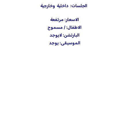
الجلسات: داخلية وخارجية
الاسعار: مرتفعة
الاطفال: / مسموح
البارتشن: لايوجد
الموسيقى: يوجد