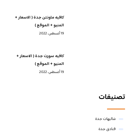
كافيه ماونتن جدة ( الاسعار +
المنيو + الموقع )
19 أغسطس، 2022
كافيه سورت جدة ( الاسعار +
المنيو + الموقع )
19 أغسطس، 2022
تصنيفات
شاليهات جدة
فنادق جدة