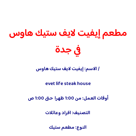
مطعم إيفيت لايف ستيك هاوس
في جدة
/ الاسم: إيفيت لايف ستيك هاوس
evet life steak house
أوقات العمل: من 1:00 ظهرا حتى 1:00 ص
التصنيف: افراد وعائلات
النوع: مطعم ستيك