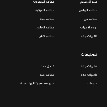
منيو المطاعم
مطاعم السعودية
مطاعم الرياض
مطاعم الشرقية
مطاعم دبي
مطاعم جدة
زووم الامارات
مطاعم الخليج
كافيهات جده
مطاعم قطر
تصنيفات
شاليهات جدة
فنادق جدة
كافيهات جدة
مطاعم جدة
منوعات
منيو مطاعم وكافيهات جدة