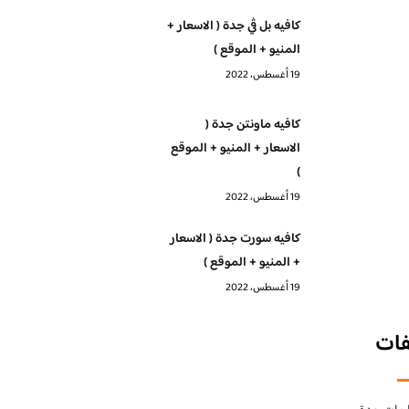
كافيه بل ڤي جدة ( الاسعار +
المنيو + الموقع )
19 أغسطس، 2022
كافيه ماونتن جدة (
الاسعار + المنيو + الموقع
)
19 أغسطس، 2022
كافيه سورت جدة ( الاسعار
+ المنيو + الموقع )
19 أغسطس، 2022
فات