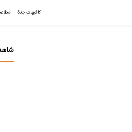
كافيهات جدة
مطاعم
شاهد 