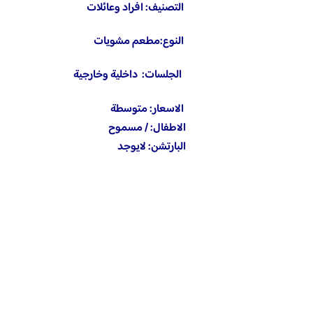
التصنيف: افراد وعائلات
النوع:مطعم مشويات
الجلسات: داخلية وخارجية
الاسعار: متوسطة
الاطفال: / مسموح
البارتشن: لايوجد