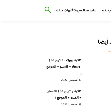
 جدة
منيو مطاعم وكافيهات جدة
أيضا
كافيه وورك اند كو جدة (
الاسعار + المنيو + الموقع
)
19 أغسطس، 2022
كافيه ايتش جدة ( الاسعار
+ المنيو + الموقع )
19 أغسطس، 2022