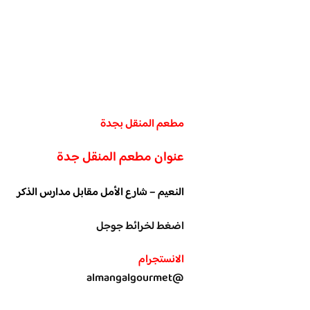
مطعم المنقل بجدة
عنوان مطعم المنقل جدة
النعيم – شارع الأمل مقابل مدارس الذكر
اضغط لخرائط جوجل
الانستجرام
@almangalgourmet