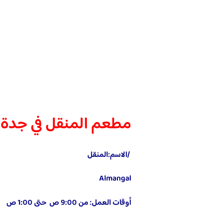
مطعم المنقل في جدة
/الاسم:المنقل
Almangal
أوقات العمل: من 9:00 ص حتى 1:00 ص