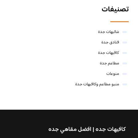
تصنيفات
شاليهات جدة
فنادق جدة
كافيهات جدة
مطاعم جدة
منوعات
منيو مطاعم وكافيهات جدة
كافيهات جده | افضل مقاهي جده