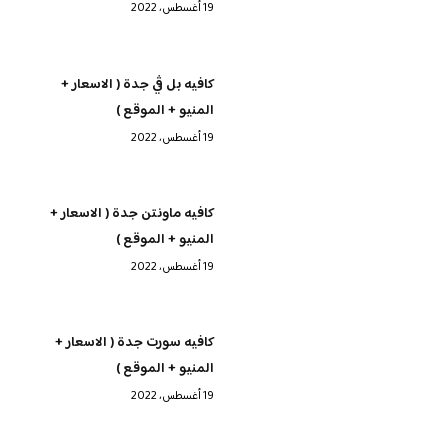
19 أغسطس، 2022
كافيه بل ڤي جدة ( الاسعار +
المنيو + الموقع )
19 أغسطس، 2022
كافيه ماونتن جدة ( الاسعار +
المنيو + الموقع )
19 أغسطس، 2022
كافيه سورت جدة ( الاسعار +
المنيو + الموقع )
19 أغسطس، 2022