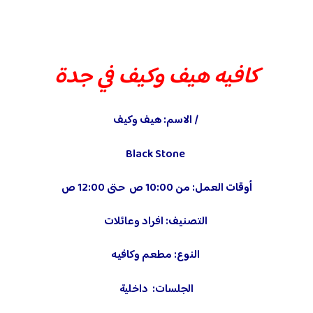
كافيه هيف وكيف في جدة
/ الاسم: هيف وكيف
Black Stone
أوقات العمل: من 10:00 ص حتى 12:00 ص
التصنيف: افراد وعائلات
النوع: مطعم وكافيه
الجلسات: داخلية