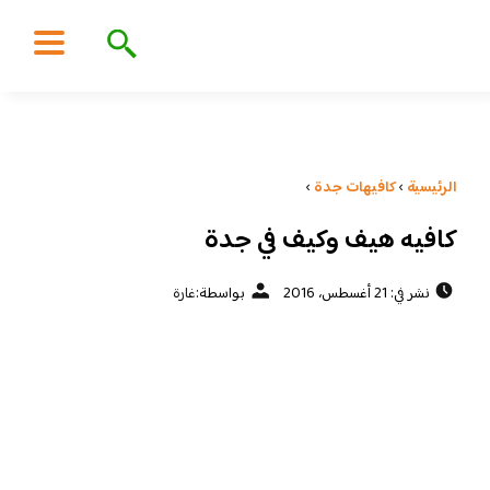
الرئيسية
›
كافيهات جدة
›
كافيه هيف وكيف في جدة
نشر في: 21 أغسطس، 2016
بواسطة:
غارة