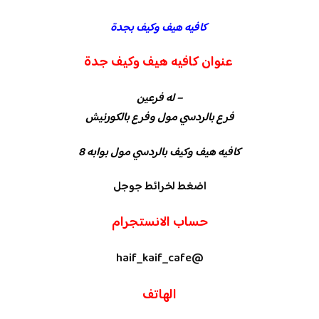
كافيه هيف وكيف بجدة
عنوان كافيه هيف وكيف جدة
– له فرعين
فرع بالردسي مول وفرع بالكورنيش
كافيه هيف وكيف بالردسي مول بوابه 8
اضغط لخرائط جوجل
حساب الانستجرام
@haif_kaif_cafe
الهاتف