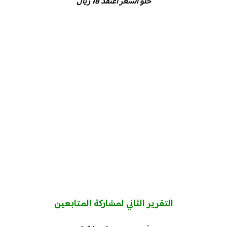
حلو السعر اعتقد 18 ريال
التقرير الثاني لمشاركة المتابعين