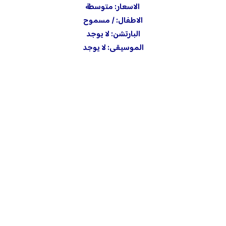
الاسعار: متوسطة
الاطفال: / مسموح
البارتشن: لا يوجد
الموسيقى: لا يوجد