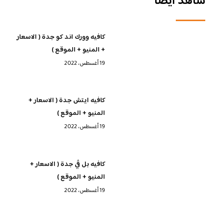
شاهد أيضا
كافيه وورك اند كو جدة ( الاسعار
+ المنيو + الموقع )
19 أغسطس، 2022
كافيه ايتش جدة ( الاسعار +
المنيو + الموقع )
19 أغسطس، 2022
كافيه بل ڤي جدة ( الاسعار +
المنيو + الموقع )
19 أغسطس، 2022