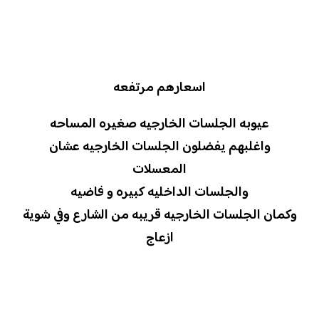
اسعارهم مرتفعه
عيوبه الجلسات الخارجيه صغيره المساحه
واغلبهم يفضلون الجلسات الخارجيه عشان
المعسلات
والجلسات الداخليه كبيره و فاضيه
وكمان الجلسات الخارجيه قريبه من الشارع وفي شوية
ازعاج