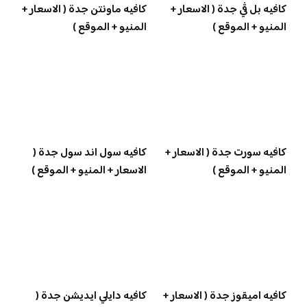
كافيه بل ڤي جدة ( الاسعار +
كافيه ماونتن جدة ( الاسعار +
المنيو + الموقع )
المنيو + الموقع )
كافيه سورت جدة ( الاسعار +
كافيه سول اند سول جدة (
المنيو + الموقع )
الاسعار + المنيو + الموقع )
كافيه اميقوز جدة ( الاسعار +
كافيه دايلي ايديشن جدة (