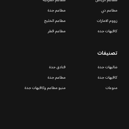
مطاعم الرياض
مطاعم الشرقية
مطاعم دبي
مطاعم جدة
زووم الامارات
مطاعم الخليج
كافيهات جده
مطاعم قطر
تصنيفات
شاليهات جدة
فنادق جدة
كافيهات جدة
مطاعم جدة
منوعات
منيو مطاعم وكافيهات جدة