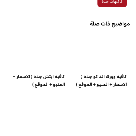
كافيهات جدة
مواضيع ذات صلة
كافيه وورك اند كو جدة (
كافيه ايتش جدة ( الاسعار +
الاسعار + المنيو + الموقع )
المنيو + الموقع )