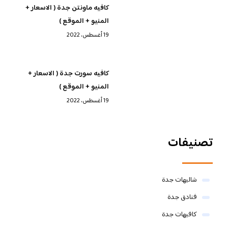
كافيه ماونتن جدة ( الاسعار +
المنيو + الموقع )
19 أغسطس، 2022
كافيه سورت جدة ( الاسعار +
المنيو + الموقع )
19 أغسطس، 2022
تصنيفات
شاليهات جدة
فنادق جدة
كافيهات جدة