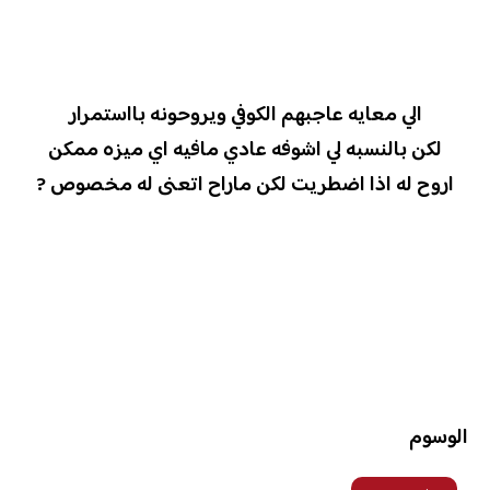
الي معايه عاجبهم الكوفي ويروحونه بااستمرار
لكن بالنسبه لي اشوفه عادي مافيه اي ميزه ممكن
اروح له اذا اضطريت لكن ماراح اتعنى له مخصوص ?
الوسوم