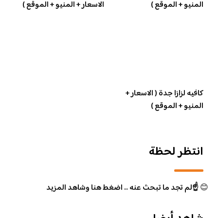
المنيو + الموقع )
الاسعار + المنيو + الموقع )
كافيه لزازا جدة ( الاسعار +
المنيو + الموقع )
انتظر لحظة
😊
☝️لم تجد ما تبحث عنه .. اضغط هنا وشاهد المزيد