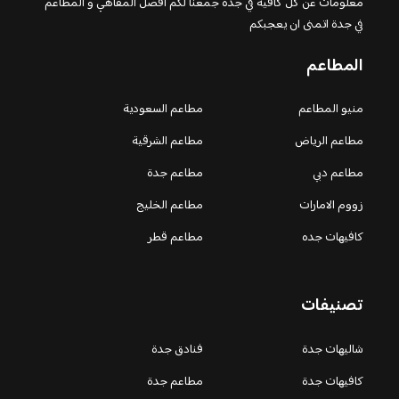
معلومات عن كل كافيه في جده جمعنا لكم افضل المقاهي و المطاعم
في جدة اتمنى ان يعجبكم
المطاعم
منيو المطاعم
مطاعم السعودية
مطاعم الرياض
مطاعم الشرقية
مطاعم دبي
مطاعم جدة
زووم الامارات
مطاعم الخليج
كافيهات جده
مطاعم قطر
تصنيفات
شاليهات جدة
فنادق جدة
كافيهات جدة
مطاعم جدة