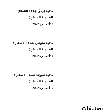
كافيه بل ڤي جدة ( الاسعار +
المنيو + الموقع )
19 أغسطس، 2022
كافيه ماونتن جدة ( الاسعار +
المنيو + الموقع )
19 أغسطس، 2022
كافيه سورت جدة ( الاسعار +
المنيو + الموقع )
19 أغسطس، 2022
تصنيفات