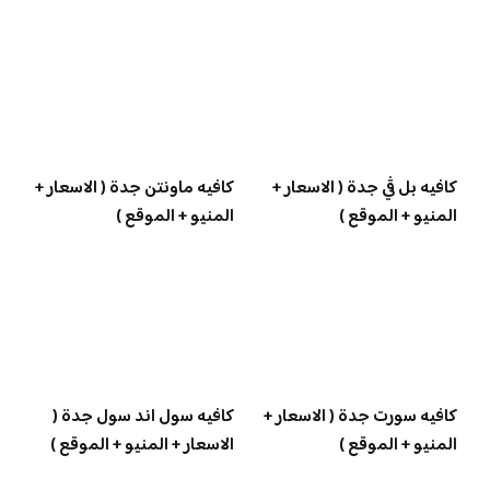
كافيه بل ڤي جدة ( الاسعار +
كافيه ماونتن جدة ( الاسعار +
المنيو + الموقع )
المنيو + الموقع )
كافيه سورت جدة ( الاسعار +
كافيه سول اند سول جدة (
المنيو + الموقع )
الاسعار + المنيو + الموقع )