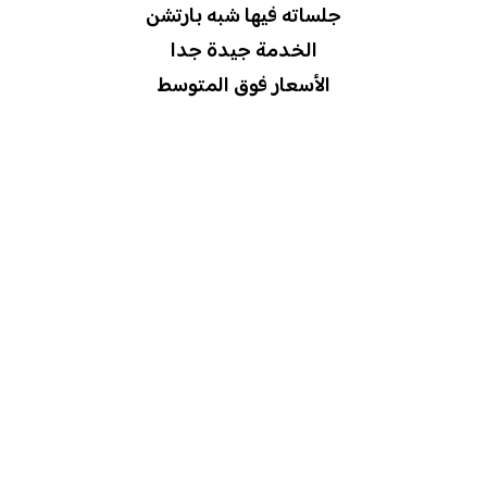
جلساته فيها شبه بارتشن
الخدمة جيدة جدا
الأسعار فوق المتوسط