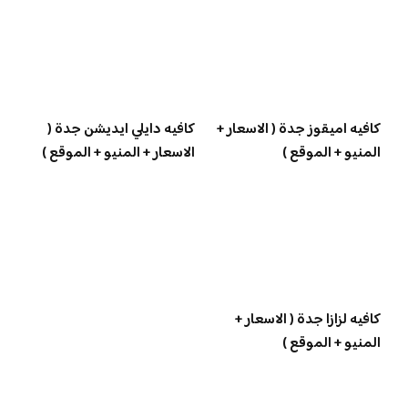
كافيه اميقوز جدة ( الاسعار +
كافيه دايلي ايديشن جدة (
المنيو + الموقع )
الاسعار + المنيو + الموقع )
كافيه لزازا جدة ( الاسعار +
المنيو + الموقع )