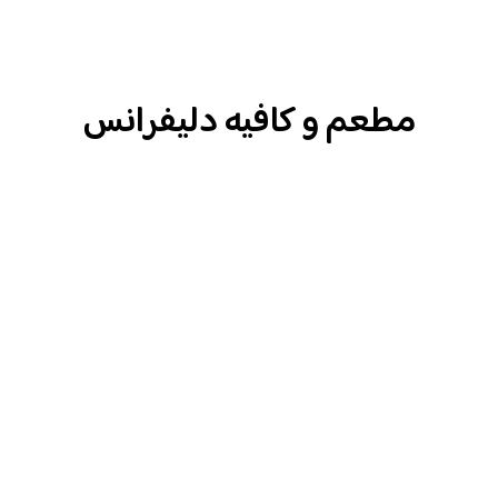
مطعم و كافيه دليفرانس