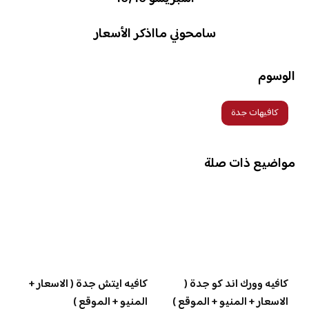
سامحوني مااذكر الأسعار
الوسوم
كافيهات جدة
مواضيع ذات صلة
كافيه وورك اند كو جدة (
كافيه ايتش جدة ( الاسعار +
الاسعار + المنيو + الموقع )
المنيو + الموقع )