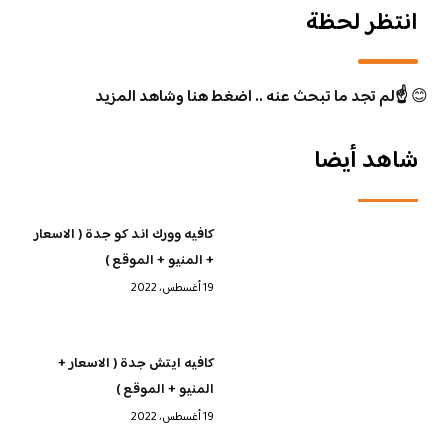
انتظر لحظة
😊
☝️لم تجد ما تبحث عنه .. اضغط هنا وشاهد المزيد
شاهد أيضا
كافيه وورك اند كو جدة ( الاسعار
+ المنيو + الموقع )
19 أغسطس، 2022
كافيه ايتش جدة ( الاسعار +
المنيو + الموقع )
19 أغسطس، 2022