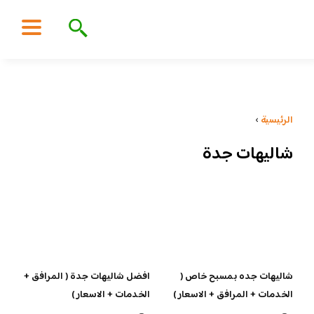
الرئيسية
›
شاليهات جدة
شاليهات جده بمسبح خاص (
افضل شاليهات جدة ( المرافق +
الخدمات + المرافق + الاسعار )
الخدمات + الاسعار )