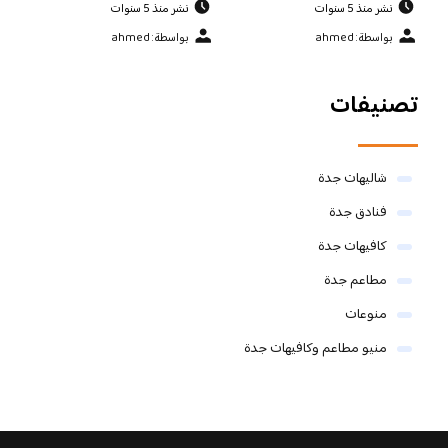
نشر منذ 5 سنوات
نشر منذ 5 سنوات
بواسطة: ahmed
بواسطة: ahmed
تصنيفات
شاليهات جدة
فنادق جدة
كافيهات جدة
مطاعم جدة
منوعات
منيو مطاعم وكافيهات جدة