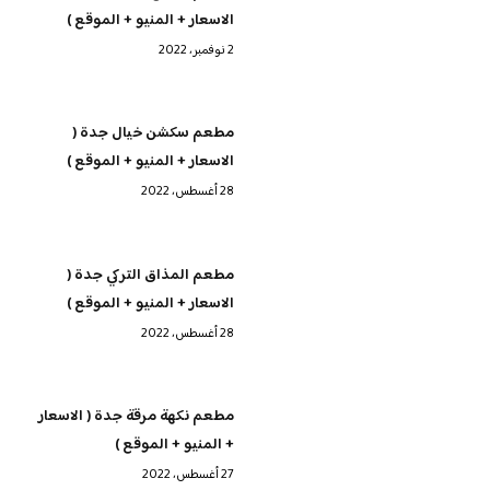
الاسعار + المنيو + الموقع )
2 نوفمبر، 2022
مطعم سكشن خيال جدة (
الاسعار + المنيو + الموقع )
28 أغسطس، 2022
مطعم المذاق التركي جدة (
الاسعار + المنيو + الموقع )
28 أغسطس، 2022
مطعم نكهة مرقة جدة ( الاسعار
+ المنيو + الموقع )
27 أغسطس، 2022