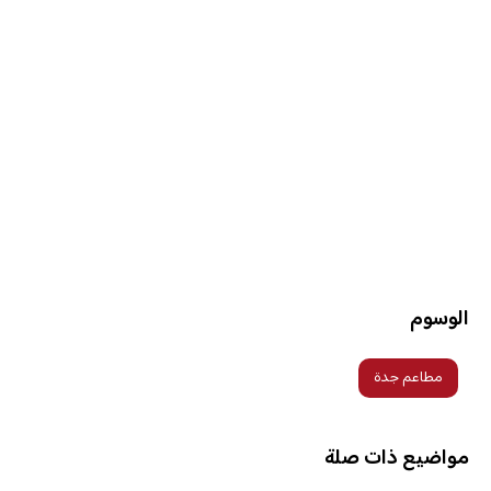
الوسوم
مطاعم جدة
مواضيع ذات صلة