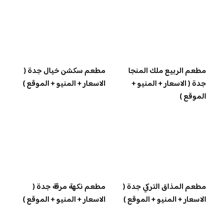
مطعم الربيع ملك المنجا
مطعم سكشن خيال جدة (
جدة ( الاسعار + المنيو +
الاسعار + المنيو + الموقع )
الموقع )
مطعم المذاق التركي جدة (
مطعم نكهة مرقة جدة (
الاسعار + المنيو + الموقع )
الاسعار + المنيو + الموقع )