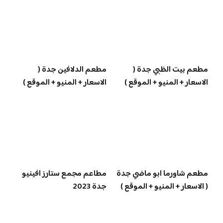
مطعم بيت الظبي جدة (
مطعم الدلافين جدة (
الاسعار + المنيو + الموقع )
الاسعار + المنيو + الموقع )
مطعم شاورما ابو ماضي جدة
مطاعم مجمع ستارز افينيو
( الاسعار + المنيو + الموقع )
جدة 2023