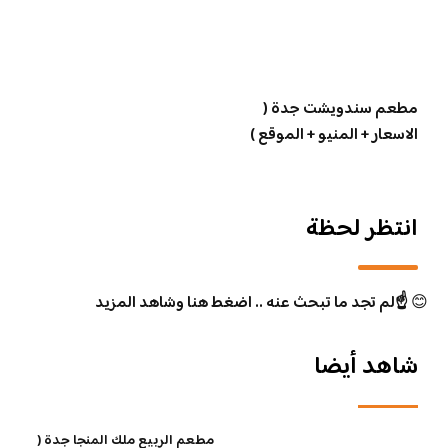
مطعم سندويشت جدة (
الاسعار + المنيو + الموقع )
انتظر لحظة
😊
☝️لم تجد ما تبحث عنه .. اضغط هنا وشاهد المزيد
شاهد أيضا
مطعم الربيع ملك المنجا جدة (