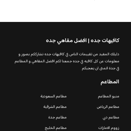
كافيهات جده | افضل مقاهي جده
دليلك المفيد من تقييمات الناس في كافيهات جده نشارككم بصور و
معلومات عن كل كافيه في جده جمعنا لكم افضل المقاهي و المطاعم
في جدة اتمنى ان يعجبكم
المطاعم
منيو المطاعم
مطاعم السعودية
مطاعم الرياض
مطاعم الشرقية
مطاعم دبي
مطاعم جدة
زووم الامارات
مطاعم الخليج