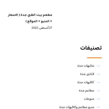
مطعم بيت الظبي جدة ( الاسعار
+ المنيو + الموقع )
27 أغسطس، 2022
تصنيفات
شاليهات جدة
فنادق جدة
كافيهات جدة
مطاعم جدة
منوعات
منيو مطاعم وكافيهات جدة