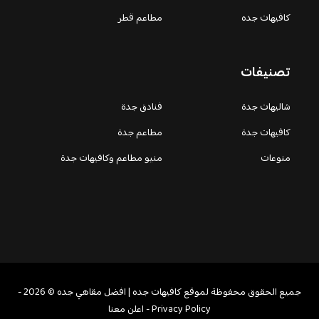
كافيهات جده
مطاعم قطر
تصنيفات
شاليهات جدة
فنادق جدة
كافيهات جدة
مطاعم جدة
منوعات
منيو مطاعم وكافيهات جدة
جميع الحقوق محفوظة لموقع كافيهات جده | افضل مقاهي جده © 2026 -
Privacy Policy
-
اعلن معنا