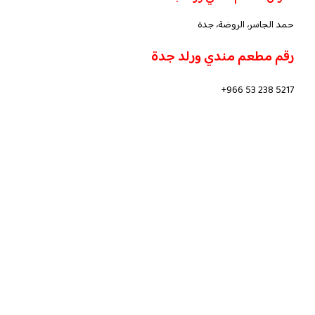
حمد الجاسر، الروضة، جدة
رقم مطعم مندي ورلد جدة