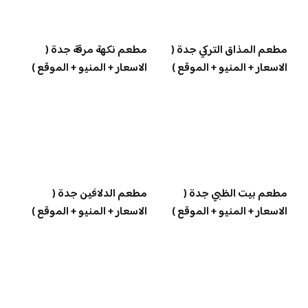
مطعم المذاق التركي جدة (
مطعم نكهة مرقة جدة (
الاسعار + المنيو + الموقع )
الاسعار + المنيو + الموقع )
مطعم بيت الظبي جدة (
مطعم الدلافين جدة (
الاسعار + المنيو + الموقع )
الاسعار + المنيو + الموقع )