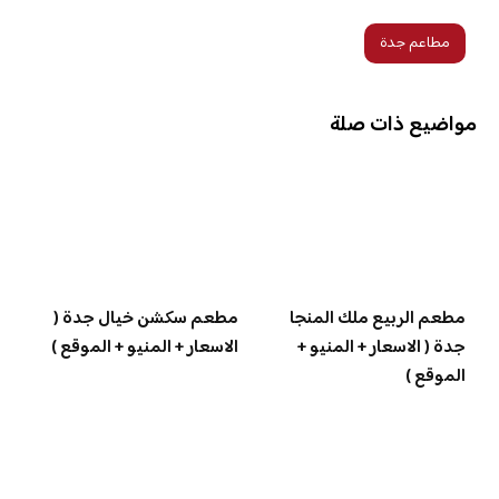
مطاعم جدة
مواضيع ذات صلة
مطعم الربيع ملك المنجا
مطعم سكشن خيال جدة (
جدة ( الاسعار + المنيو +
الاسعار + المنيو + الموقع )
الموقع )