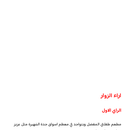
اراء الزوار
الراي الاول
مطعم طفلتي المفضل ويتواجد في معظم اسواق جدة الشهيرة مثل عزيز