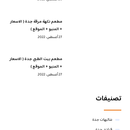
مطعم نكهة مرقة جدة ( الاسعار
+ المنيو + الموقع )
27 أغسطس، 2022
مطعم بيت الظبي جدة ( الاسعار
+ المنيو + الموقع )
27 أغسطس، 2022
تصنيفات
شاليهات جدة
فنادق جدة