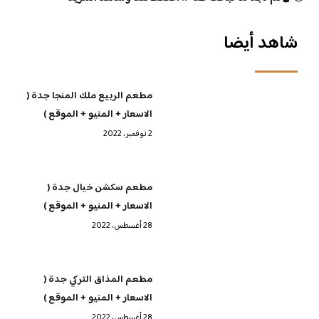
شاهد أيضا
مطعم الربيع ملك المنجا جدة (
الاسعار + المنيو + الموقع )
2 نوفمبر، 2022
مطعم سكشن خيال جدة (
الاسعار + المنيو + الموقع )
28 أغسطس، 2022
مطعم المذاق التركي جدة (
الاسعار + المنيو + الموقع )
28 أغسطس، 2022