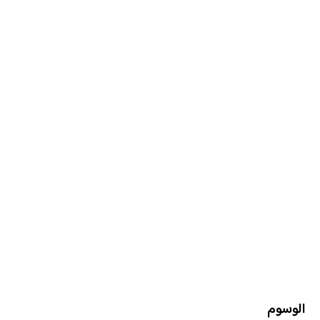
الوسوم