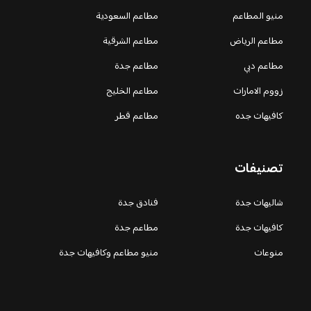
منيو المطاعم
مطاعم السعودية
مطاعم الرياض
مطاعم الشرقية
مطاعم دبي
مطاعم جدة
زووم الامارات
مطاعم الخليج
كافيهات جده
مطاعم قطر
تصنيفات
شاليهات جدة
فنادق جدة
كافيهات جدة
مطاعم جدة
منوعات
منيو مطاعم وكافيهات جدة