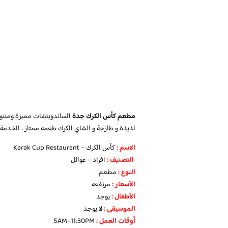
مطعم كأس الكرك جدة
الساندويتشات مميزة ومتنوعة
لذيذة و طازجة و الشاي الكرك طعمه ممتاز ، الخدمة 
الاسم :
كأس الكرك – Karak Cup Restaurant
التصنيف :
افراد – عوائل
النوع :
مطعم
الأسعار :
مرتفعه
الأطفال :
يوجد
الموسيقى :
لا يوجد
أوقات العمل :
5AM–11:30PM