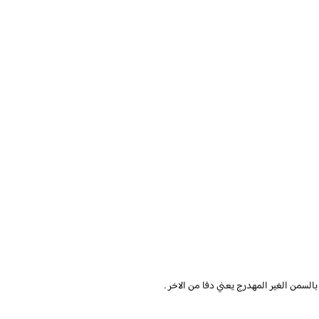
السمن الغير المهدرج يعني دفا من الاخر .