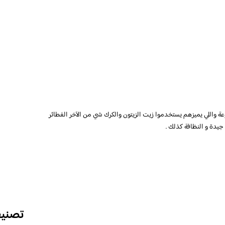
 واللي يميزهم يستخدموا زيت الزيتون والكرك شي من الآخر الفطائر
جيدة و النظافة كذلك .
تصني