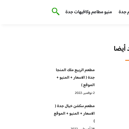
 جدة
منيو مطاعم وكافيهات جدة
أيضا
مطعم الربيع ملك المنجا
جدة ( الاسعار + المنيو +
الموقع )
2 نوفمبر، 2022
مطعم سكشن خيال جدة (
الاسعار + المنيو + الموقع
)