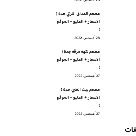
28 أغسطس، 2022
مطعم المذاق التركي جدة (
الاسعار + المنيو + الموقع
)
28 أغسطس، 2022
مطعم نكهة مرقة جدة (
الاسعار + المنيو + الموقع
)
27 أغسطس، 2022
مطعم بيت الظبي جدة (
الاسعار + المنيو + الموقع
)
27 أغسطس، 2022
فات