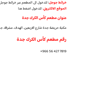
خرائط جوجل
:
للدخول الى المطعم عبر خرائط جوجل
الموقع الالكتروني
: للدخول
اضغط هنا
عنوان مطعم كأس الكرك جدة
مكتبة حريضة جدة شارع الاربعين، الهدف، مشرفة، ج
رقم مطعم كأس الكرك جدة