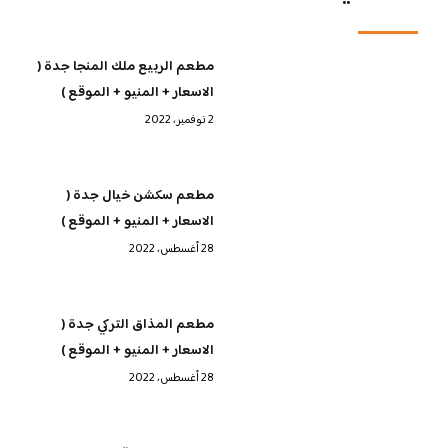
مطعم الربيع ملك المنجا جدة (
الاسعار + المنيو + الموقع )
2 نوفمبر، 2022
مطعم سكشن خيال جدة (
الاسعار + المنيو + الموقع )
28 أغسطس، 2022
مطعم المذاق التركي جدة (
الاسعار + المنيو + الموقع )
28 أغسطس، 2022