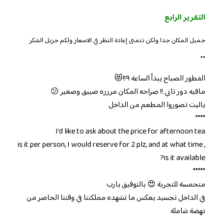
التقرير الرابع
جميل المكان جدا ولكن نتمنى إعادة النظر في الاسعار ولكم جزيل الشكر
**
الفطور الصباح يبدأ الساعة ٩!!😻
مافيه دور تاني !! صراحه المكان مررره ضييق وصغير 😕
ياليت تصوروا المطعم من الداخل
****
I’d like to ask about the price for afternoon tea
, is it per person, I would reserve for 2 plz, and at what time
is it available?
*****
متحمسة للتجربة 😍 بالتوفيق يارب
في الداخل تجسيد يعكس ما تشهده مملكتنا في وقتنا الحاضر من
نهضة شاملة