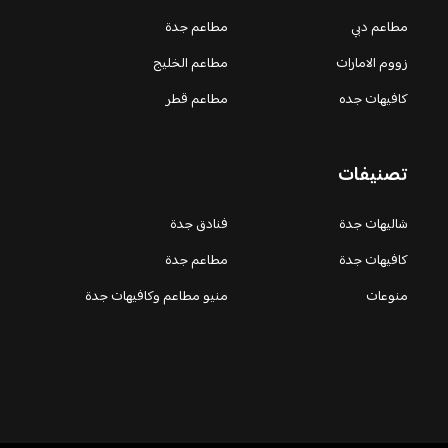
مطاعم دبي
مطاعم جدة
زووم الامارات
مطاعم الخليج
كافيهات جده
مطاعم قطر
تصنيفات
شاليهات جدة
فنادق جدة
كافيهات جدة
مطاعم جدة
منوعات
منيو مطاعم وكافيهات جدة