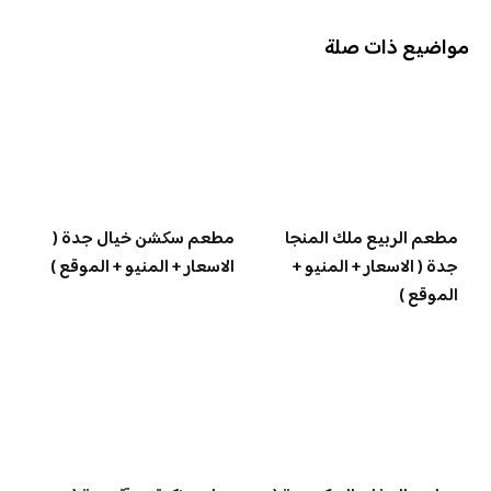
مواضيع ذات صلة
مطعم الربيع ملك المنجا
مطعم سكشن خيال جدة (
جدة ( الاسعار + المنيو +
الاسعار + المنيو + الموقع )
الموقع )