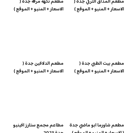
مطعم المذاق التركي جدة (
مطعم نكهة مرقة جدة (
الاسعار + المنيو + الموقع )
الاسعار + المنيو + الموقع )
مطعم بيت الظبي جدة (
مطعم الدلافين جدة (
الاسعار + المنيو + الموقع )
الاسعار + المنيو + الموقع )
مطعم شاورما ابو ماضي جدة
مطاعم مجمع ستارز افينيو