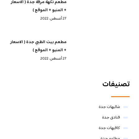
مطعم نكهة مرقة جدة ( الاسعار
+ المنيو + الموقع )
27 أغسطس، 2022
مطعم بيت الظبي جدة ( الاسعار
+ المنيو + الموقع )
27 أغسطس، 2022
تصنيفات
شاليهات جدة
فنادق جدة
كافيهات جدة
مطاعم جدة