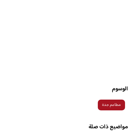
الوسوم
مطاعم جدة
مواضيع ذات صلة