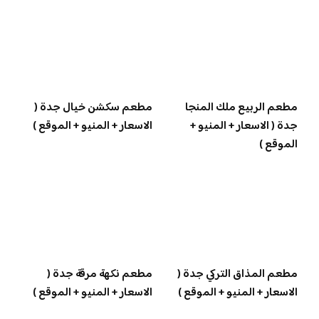
مطعم الربيع ملك المنجا
مطعم سكشن خيال جدة (
جدة ( الاسعار + المنيو +
الاسعار + المنيو + الموقع )
الموقع )
مطعم المذاق التركي جدة (
مطعم نكهة مرقة جدة (
الاسعار + المنيو + الموقع )
الاسعار + المنيو + الموقع )