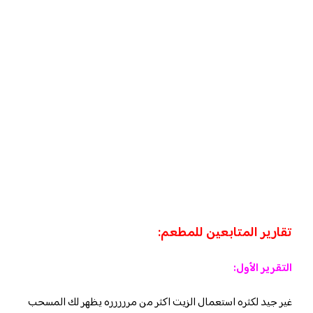
تقارير المتابعين للمطعم:
التقرير الأول:
غير جيد لكثره استعمال الزيت اكثر من مررررره يظهر لك المسحب