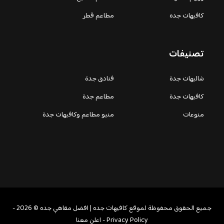
كافيهات جده
مطاعم قطر
تصنيفات
شاليهات جدة
فنادق جدة
كافيهات جدة
مطاعم جدة
منوعات
منيو مطاعم وكافيهات جدة
جميع الحقوق محفوظة لموقع كافيهات جده | افضل مقاهي جده © 2026 -
Privacy Policy
-
اعلن معنا