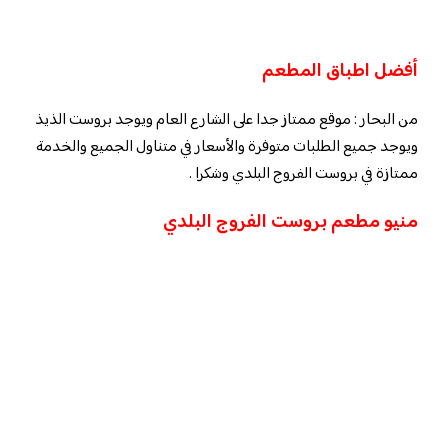
أفضل اطباق المطعم
من البحار : موقع ممتاز جدا على الشارع العام ويوجد بروست الذيذ
ويوجد جميع الطلبات متوفرة والأسعار في متناول الجميع والخدمة
ممتازة في بروست الفروج البلدي وشكرا .
منيو مطعم بروست الفروج البلدي