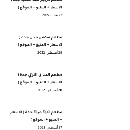
الاسعار + المنيو + الموقع )
2 نوفمبر، 2022
مطعم سكشن خيال جدة (
الاسعار + المنيو + الموقع )
28 أغسطس، 2022
مطعم المذاق التركي جدة (
الاسعار + المنيو + الموقع )
28 أغسطس، 2022
مطعم نكهة مرقة جدة ( الاسعار
+ المنيو + الموقع )
27 أغسطس، 2022