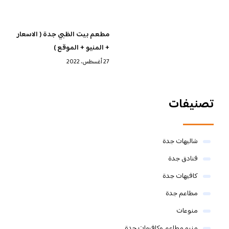
مطعم بيت الظبي جدة ( الاسعار
+ المنيو + الموقع )
27 أغسطس، 2022
تصنيفات
شاليهات جدة
فنادق جدة
كافيهات جدة
مطاعم جدة
منوعات
منيو مطاعم وكافيهات جدة