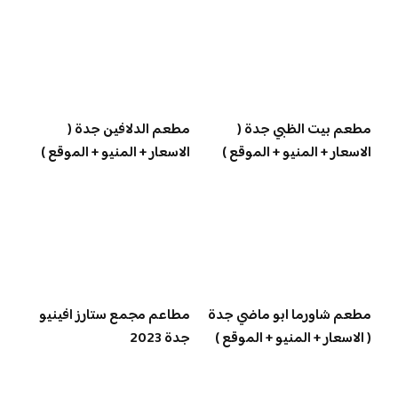
مطعم بيت الظبي جدة (
مطعم الدلافين جدة (
الاسعار + المنيو + الموقع )
الاسعار + المنيو + الموقع )
مطعم شاورما ابو ماضي جدة
مطاعم مجمع ستارز افينيو
( الاسعار + المنيو + الموقع )
جدة 2023