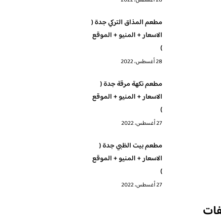
28 أغسطس، 2022
مطعم المذاق التركي جدة (
الاسعار + المنيو + الموقع
)
28 أغسطس، 2022
مطعم نكهة مرقة جدة (
الاسعار + المنيو + الموقع
)
27 أغسطس، 2022
مطعم بيت الظبي جدة (
الاسعار + المنيو + الموقع
)
27 أغسطس، 2022
فات