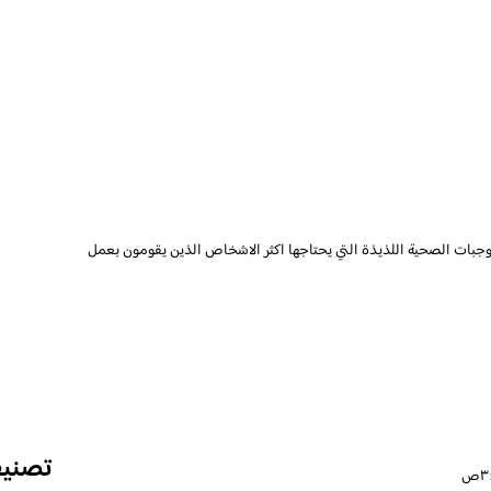
جبات الصحية اللذيذة التي يحتاجها اكثر الاشخاص الذين يقومون بعمل
تصني