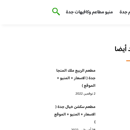
 جدة
منيو مطاعم وكافيهات جدة
أيضا
مطعم الربيع ملك المنجا
جدة ( الاسعار + المنيو +
الموقع )
2 نوفمبر، 2022
مطعم سكشن خيال جدة (
الاسعار + المنيو + الموقع
)