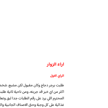
اراء الزوار
الراي الاول
طلبت برجر دجاج وكان مقبول لكن مشبع، شخصيًا
اكثر من اي خبز قد جربته، ومن ناحية ثانية طلب
المحترم اللي يرد على رقم الطلبات جدا لبق وتعام
غذائية على كل وجبة وحتى الاصناف الجانبية و