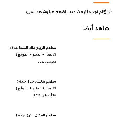
😊
☝️لم تجد ما تبحث عنه .. اضغط هنا وشاهد المزيد
شاهد أيضا
مطعم الربيع ملك المنجا جدة (
الاسعار + المنيو + الموقع )
2 نوفمبر، 2022
مطعم سكشن خيال جدة (
الاسعار + المنيو + الموقع )
28 أغسطس، 2022
مطعم المذاق التركي جدة (