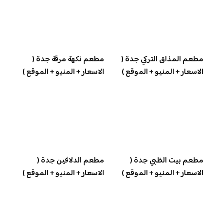
مطعم المذاق التركي جدة (
مطعم نكهة مرقة جدة (
الاسعار + المنيو + الموقع )
الاسعار + المنيو + الموقع )
مطعم بيت الظبي جدة (
مطعم الدلافين جدة (
الاسعار + المنيو + الموقع )
الاسعار + المنيو + الموقع )