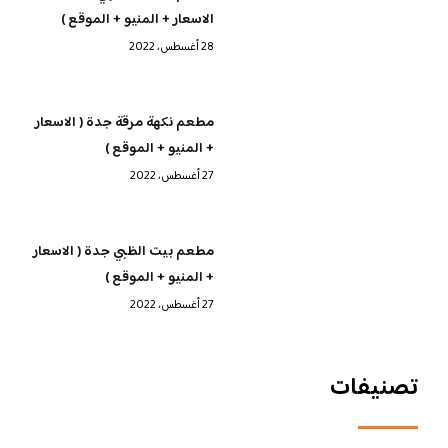
الاسعار + المنيو + الموقع )
28 أغسطس، 2022
مطعم نكهة مرقة جدة ( الاسعار
+ المنيو + الموقع )
27 أغسطس، 2022
مطعم بيت الظبي جدة ( الاسعار
+ المنيو + الموقع )
27 أغسطس، 2022
تصنيفات