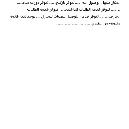
المكان يسهل الوصول اليه……… يتوفر باركنج…… .. تتوفر دورات مياه……..
…………. تتوفر خدمة الطلبات الداخليه……… تتوفر خدمة الطلبات
الخارجيه……….. تتوفر خدمة التوصيل للطلبات للمنازل……. يوجد لديه قائمة
متنوعه من الطعام……………. …………………………