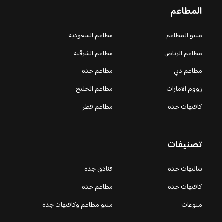
المطاعم
منيو المطاعم
مطاعم السعودية
مطاعم الرياض
مطاعم الشرقية
مطاعم دبي
مطاعم جدة
زووم الامارات
مطاعم الخليج
كافيهات جده
مطاعم قطر
تصنيفات
شاليهات جدة
فنادق جدة
كافيهات جدة
مطاعم جدة
منوعات
منيو مطاعم وكافيهات جدة