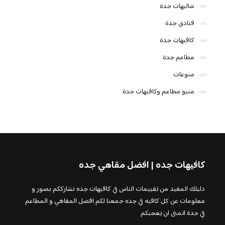
شاليهات جدة
فنادق جدة
كافيهات جدة
مطاعم جدة
منوعات
منيو مطاعم وكافيهات جدة
كافيهات جده | افضل مقاهي جده
دليلك المفيد من تقييمات الناس في كافيهات جده نشارككم بصور و
معلومات عن كل كافيه في جده جمعنا لكم افضل المقاهي و المطاعم
في جدة اتمنى ان يعجبكم