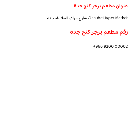
عنوان مطعم برجر كنج جدة
Danube Hyper Market، شارع حراء، السلامة، جدة
رقم مطعم برجر كنج جدة