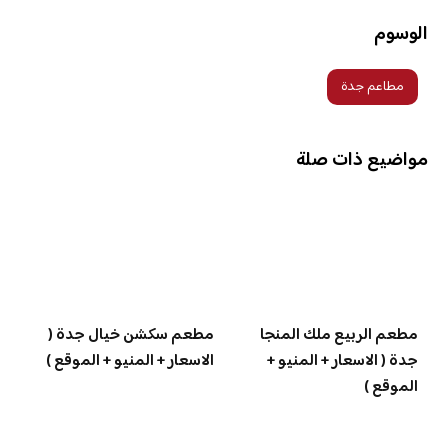
الوسوم
مطاعم جدة
مواضيع ذات صلة
مطعم الربيع ملك المنجا
مطعم سكشن خيال جدة (
جدة ( الاسعار + المنيو +
الاسعار + المنيو + الموقع )
الموقع )