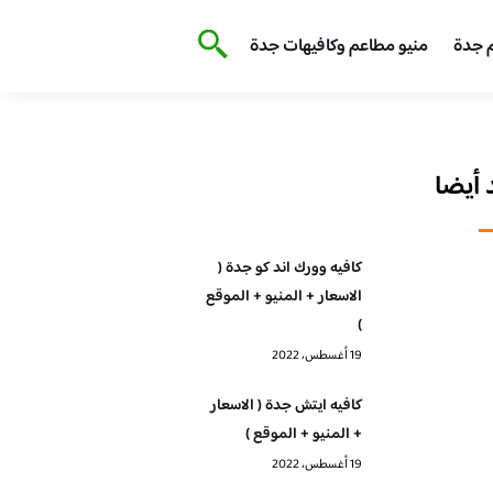
 جدة
منيو مطاعم وكافيهات جدة
أيضا
كافيه وورك اند كو جدة (
الاسعار + المنيو + الموقع
)
19 أغسطس، 2022
كافيه ايتش جدة ( الاسعار
+ المنيو + الموقع )
19 أغسطس، 2022