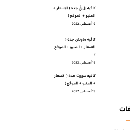
كافيه بل ڤي جدة ( الاسعار +
المنيو + الموقع )
19 أغسطس، 2022
كافيه ماونتن جدة (
الاسعار + المنيو + الموقع
)
19 أغسطس، 2022
كافيه سورت جدة ( الاسعار
+ المنيو + الموقع )
19 أغسطس، 2022
فات