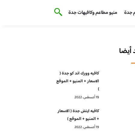
 جدة
منيو مطاعم وكافيهات جدة
أيضا
كافيه وورك اند كو جدة (
الاسعار + المنيو + الموقع
)
19 أغسطس، 2022
كافيه ايتش جدة ( الاسعار
+ المنيو + الموقع )
19 أغسطس، 2022