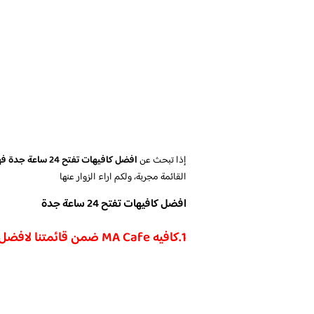
إذا تبحث عن
افضل كافيهات تفتح 24 ساعة جدة فهنا
القائمة مجربة، ولكم اراء الزوار عنها
افضل كافيهات تفتح 24 ساعة جدة
1.
كافيه MA Cafe ضمن قائمتنا لافضل كافيهات تفتح 24 ساعة جدة