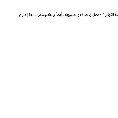
 الكوكيز ( الأفضل في جدة ) والمشروبات أيضاً رائعة. ونشكر للبائعة إحترام