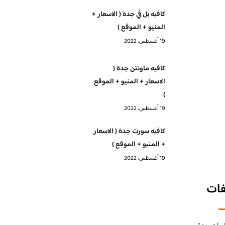
كافيه بل ڤي جدة ( الاسعار +
المنيو + الموقع )
19 أغسطس، 2022
كافيه ماونتن جدة (
الاسعار + المنيو + الموقع
)
19 أغسطس، 2022
كافيه سورت جدة ( الاسعار
+ المنيو + الموقع )
19 أغسطس، 2022
فات