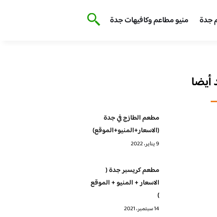
 جدة
منيو مطاعم وكافيهات جدة
أيضا
مطعم الطازج في جدة
(الاسعار+المنيو+الموقع)
9 يناير، 2022
مطعم كريسبر جدة (
الاسعار + المنيو + الموقع
)
14 سبتمبر، 2021