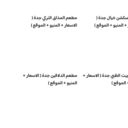
كشن خيال جدة (
مطعم المذاق التركي جدة (
+ المنيو + الموقع )
الاسعار + المنيو + الموقع )
ت الظبي جدة ( الاسعار +
مطعم الدلافين جدة ( الاسعار +
 الموقع )
المنيو + الموقع )