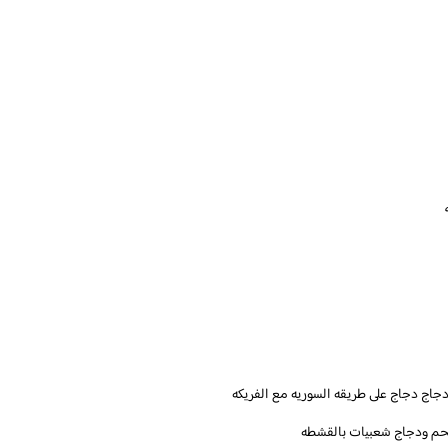
اج دجاج على طريقه السوريه مع الفريكه
لحم ودجاج شعبيات بالقشطه