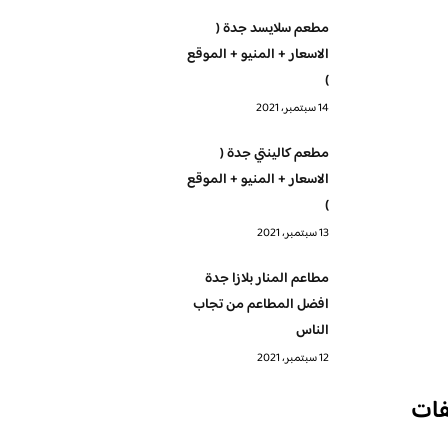
مطعم سلايسد جدة (
الاسعار + المنيو + الموقع
)
14 سبتمبر، 2021
مطعم كالينتي جدة (
الاسعار + المنيو + الموقع
)
13 سبتمبر، 2021
مطاعم المنار بلازا جدة
افضل المطاعم من تجاب
الناس
12 سبتمبر، 2021
فات