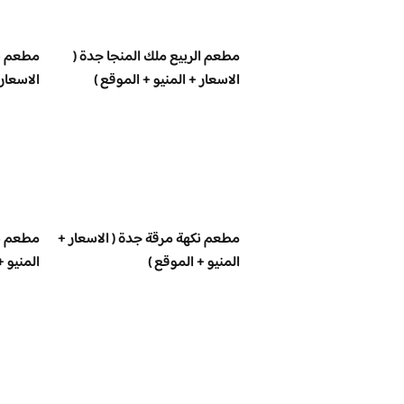
مطعم الربيع ملك المنجا جدة (
مطعم س
الاسعار + المنيو + الموقع )
الاسعار 
مطعم نكهة مرقة جدة ( الاسعار +
مطعم بي
المنيو + الموقع )
المنيو +