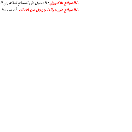
∴الموقع الاكتروني
: للدخول على الموقع الالكتروني
∴الموقع على خرائط جوجل من فضلك
:
أضغط هنا