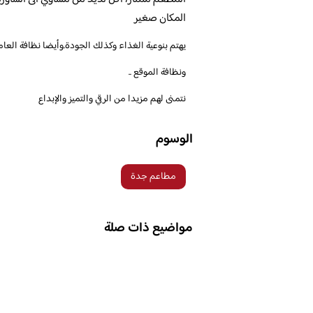
المكان صغير
يهتم بنوعية الغذاء وكذلك الجودة.وأيضا نظافة العام
ونظافة الموقع ..
نتمنى لهم مزيدا من الرقي والتميز والإبداع
الوسوم
مطاعم جدة
مواضيع ذات صلة