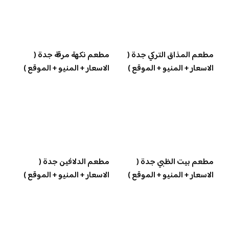
مطعم المذاق التركي جدة (
مطعم نكهة مرقة جدة (
الاسعار + المنيو + الموقع )
الاسعار + المنيو + الموقع )
مطعم بيت الظبي جدة (
مطعم الدلافين جدة (
الاسعار + المنيو + الموقع )
الاسعار + المنيو + الموقع )