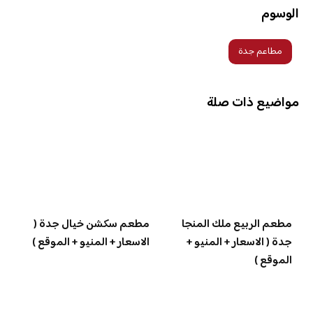
الوسوم
مطاعم جدة
مواضيع ذات صلة
مطعم الربيع ملك المنجا
مطعم سكشن خيال جدة (
جدة ( الاسعار + المنيو +
الاسعار + المنيو + الموقع )
الموقع )