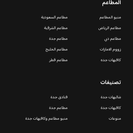
المطاعم
منيو المطاعم
مطاعم السعودية
مطاعم الرياض
مطاعم الشرقية
مطاعم دبي
مطاعم جدة
زووم الامارات
مطاعم الخليج
كافيهات جده
مطاعم قطر
تصنيفات
شاليهات جدة
فنادق جدة
كافيهات جدة
مطاعم جدة
منوعات
منيو مطاعم وكافيهات جدة