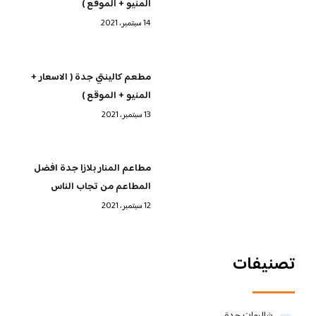
المنيو + الموقع )
14 سبتمبر، 2021
مطعم كالينتي جدة ( الاسعار +
المنيو + الموقع )
13 سبتمبر، 2021
مطاعم المنار بلازا جدة افضل
المطاعم من تجاب الناس
12 سبتمبر، 2021
تصنيفات
شاليهات جدة