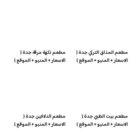
مطعم المذاق التركي جدة (
مطعم نكهة مرقة جدة (
الاسعار + المنيو + الموقع )
الاسعار + المنيو + الموقع )
مطعم بيت الظبي جدة (
مطعم الدلافين جدة (
الاسعار + المنيو + الموقع )
الاسعار + المنيو + الموقع )