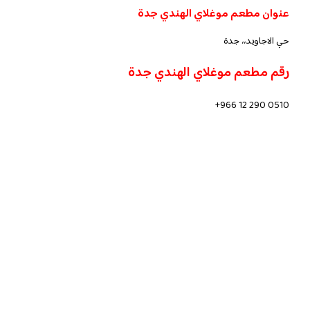
عنوان مطعم موغلاي الهندي جدة
حي الاجاويد،، جدة
رقم مطعم موغلاي الهندي جدة