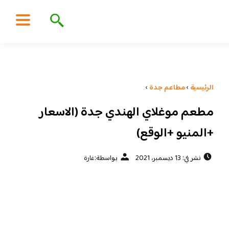
الرئيسية
›
مطاعم جدة
›
مطعم موغلاي الهندي جدة (الاسعار
+المنيو +الوقع)
نشر في: 13 ديسمبر، 2021
بواسطة:
غارة