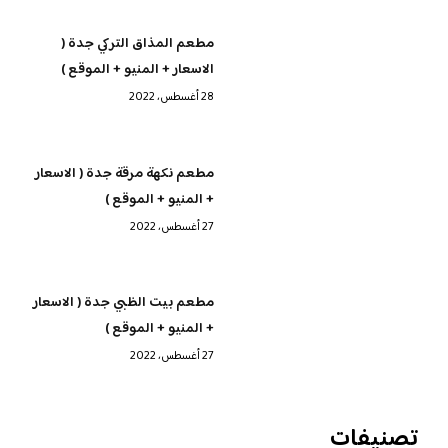
مطعم المذاق التركي جدة (
الاسعار + المنيو + الموقع )
28 أغسطس، 2022
مطعم نكهة مرقة جدة ( الاسعار
+ المنيو + الموقع )
27 أغسطس، 2022
مطعم بيت الظبي جدة ( الاسعار
+ المنيو + الموقع )
27 أغسطس، 2022
تصنيفات