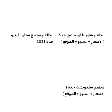
مطعم شاورما ابو ماضي جدة
مطاعم مجمع ستارز افينيو
( الاسعار + المنيو + الموقع )
جدة 2023
مطعم سندويشت جدة (
الاسعار + المنيو + الموقع )