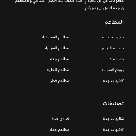
معلومات عن كل كافيه في جده جمعنا لكم افضل المقاهي و المطاعم
في جدة اتمنى ان يعجبكم
المطاعم
منيو المطاعم
مطاعم السعودية
مطاعم الرياض
مطاعم الشرقية
مطاعم دبي
مطاعم جدة
زووم الامارات
مطاعم الخليج
كافيهات جده
مطاعم قطر
تصنيفات
شاليهات جدة
فنادق جدة
كافيهات جدة
مطاعم جدة