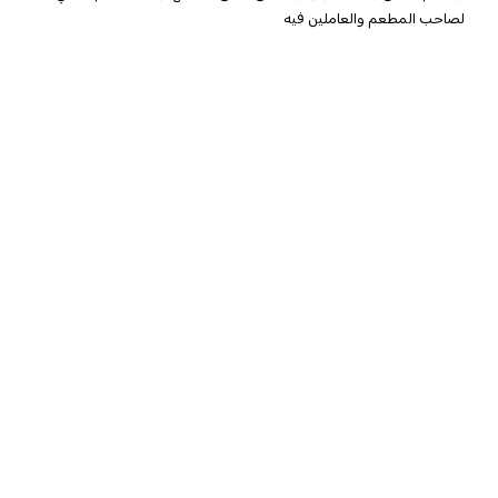
لصاحب المطعم والعاملين فيه