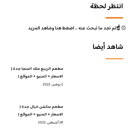
انتظر لحظة
😊
☝️لم تجد ما تبحث عنه .. اضغط هنا وشاهد المزيد
شاهد أيضا
مطعم الربيع ملك المنجا جدة (
الاسعار + المنيو + الموقع )
2 نوفمبر، 2022
مطعم سكشن خيال جدة (
الاسعار + المنيو + الموقع )
28 أغسطس، 2022