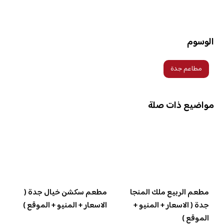
الوسوم
مطاعم جدة
مواضيع ذات صلة
مطعم الربيع ملك المنجا
مطعم سكشن خيال جدة (
جدة ( الاسعار + المنيو +
الاسعار + المنيو + الموقع )
الموقع )