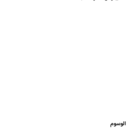
الوسوم