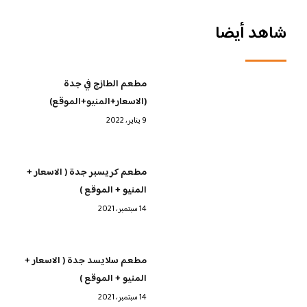
شاهد أيضا
مطعم الطازج في جدة
(الاسعار+المنيو+الموقع)
9 يناير، 2022
مطعم كريسبر جدة ( الاسعار +
المنيو + الموقع )
14 سبتمبر، 2021
مطعم سلايسد جدة ( الاسعار +
المنيو + الموقع )
14 سبتمبر، 2021