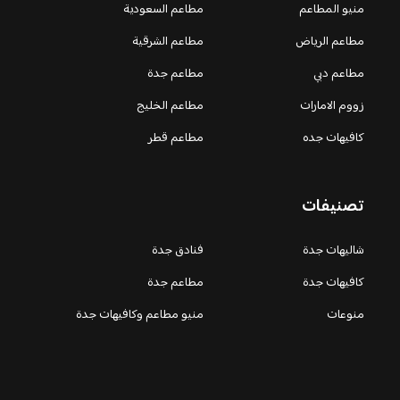
منيو المطاعم
مطاعم السعودية
مطاعم الرياض
مطاعم الشرقية
مطاعم دبي
مطاعم جدة
زووم الامارات
مطاعم الخليج
كافيهات جده
مطاعم قطر
تصنيفات
شاليهات جدة
فنادق جدة
كافيهات جدة
مطاعم جدة
منوعات
منيو مطاعم وكافيهات جدة