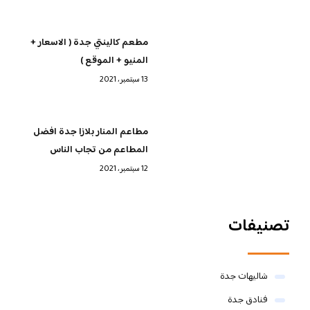
مطعم كالينتي جدة ( الاسعار +
المنيو + الموقع )
13 سبتمبر، 2021
مطاعم المنار بلازا جدة افضل
المطاعم من تجاب الناس
12 سبتمبر، 2021
تصنيفات
شاليهات جدة
فنادق جدة