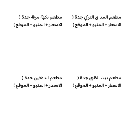
مطعم المذاق التركي جدة (
مطعم نكهة مرقة جدة (
الاسعار + المنيو + الموقع )
الاسعار + المنيو + الموقع )
مطعم بيت الظبي جدة (
مطعم الدلافين جدة (
الاسعار + المنيو + الموقع )
الاسعار + المنيو + الموقع )