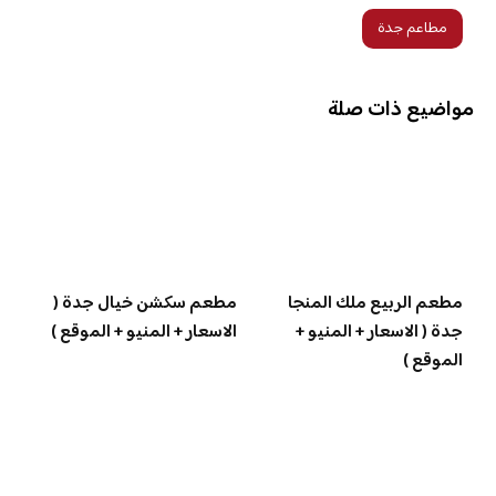
مطاعم جدة
مواضيع ذات صلة
مطعم الربيع ملك المنجا
مطعم سكشن خيال جدة (
جدة ( الاسعار + المنيو +
الاسعار + المنيو + الموقع )
الموقع )