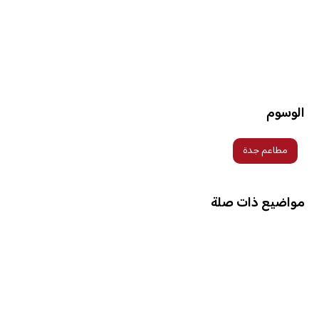
الوسوم
مطاعم جدة
مواضيع ذات صلة