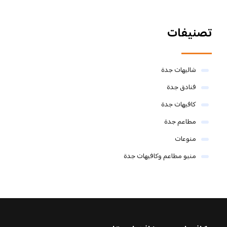
تصنيفات
شاليهات جدة
فنادق جدة
كافيهات جدة
مطاعم جدة
منوعات
منيو مطاعم وكافيهات جدة