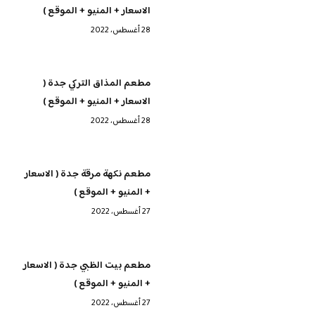
الاسعار + المنيو + الموقع )
28 أغسطس، 2022
مطعم المذاق التركي جدة (
الاسعار + المنيو + الموقع )
28 أغسطس، 2022
مطعم نكهة مرقة جدة ( الاسعار
+ المنيو + الموقع )
27 أغسطس، 2022
مطعم بيت الظبي جدة ( الاسعار
+ المنيو + الموقع )
27 أغسطس، 2022