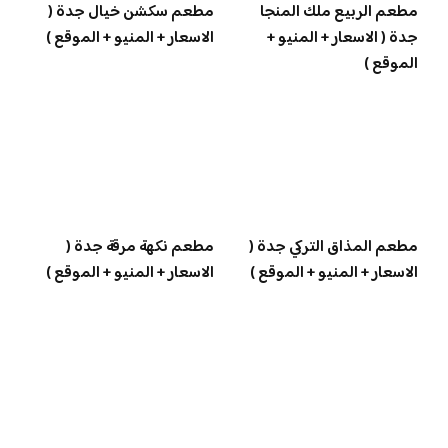
مطعم الربيع ملك المنجا
مطعم سكشن خيال جدة (
جدة ( الاسعار + المنيو +
الاسعار + المنيو + الموقع )
الموقع )
مطعم المذاق التركي جدة (
مطعم نكهة مرقة جدة (
الاسعار + المنيو + الموقع )
الاسعار + المنيو + الموقع )