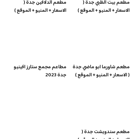
مطعم بيت الظبي جدة (
مطعم الدلافين جدة (
الاسعار + المنيو + الموقع )
الاسعار + المنيو + الموقع )
مطعم شاورما ابو ماضي جدة
مطاعم مجمع ستارز افينيو
( الاسعار + المنيو + الموقع )
جدة 2023
مطعم سندويشت جدة (