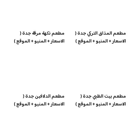
مطعم المذاق التركي جدة (
مطعم نكهة مرقة جدة (
الاسعار + المنيو + الموقع )
الاسعار + المنيو + الموقع )
مطعم بيت الظبي جدة (
مطعم الدلافين جدة (
الاسعار + المنيو + الموقع )
الاسعار + المنيو + الموقع )