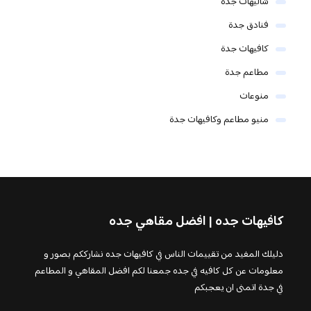
شاليهات جدة
فنادق جدة
كافيهات جدة
مطاعم جدة
منوعات
منيو مطاعم وكافيهات جدة
كافيهات جده | افضل مقاهي جده
دليلك المفيد من تقييمات الناس في كافيهات جده نشارككم بصور و
معلومات عن كل كافيه في جده جمعنا لكم افضل المقاهي و المطاعم
في جدة اتمنى ان يعجبكم