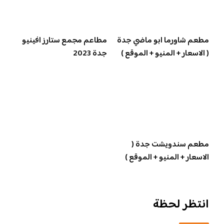
مطعم شاورما ابو ماضي جدة
مطاعم مجمع ستارز افينيو
( الاسعار + المنيو + الموقع )
جدة 2023
مطعم سندويشت جدة (
الاسعار + المنيو + الموقع )
انتظر لحظة