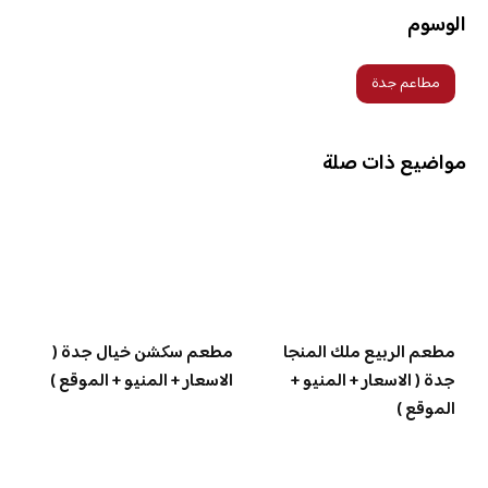
الوسوم
مطاعم جدة
مواضيع ذات صلة
مطعم الربيع ملك المنجا
مطعم سكشن خيال جدة (
جدة ( الاسعار + المنيو +
الاسعار + المنيو + الموقع )
الموقع )