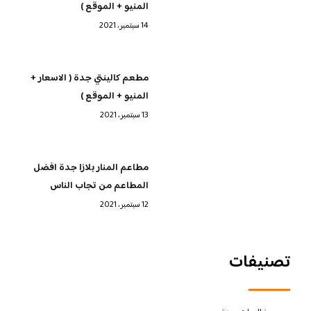
المنيو + الموقع )
14 سبتمبر، 2021
مطعم كالينتي جدة ( الاسعار +
المنيو + الموقع )
13 سبتمبر، 2021
مطاعم المنار بلازا جدة افضل
المطاعم من تجاب الناس
12 سبتمبر، 2021
تصنيفات