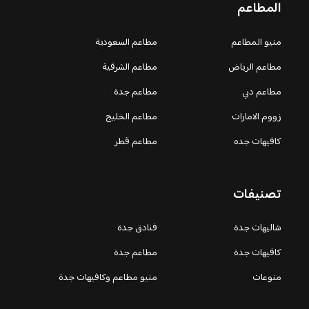
المطاعم
منيو المطاعم
مطاعم السعودية
مطاعم الرياض
مطاعم الشرقية
مطاعم دبي
مطاعم جدة
زووم الامارات
مطاعم الخليج
كافيهات جده
مطاعم قطر
تصنيفات
شاليهات جدة
فنادق جدة
كافيهات جدة
مطاعم جدة
منوعات
منيو مطاعم وكافيهات جدة