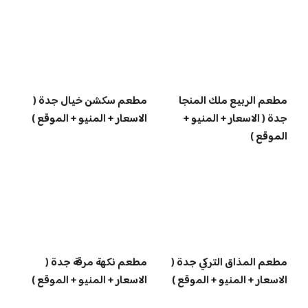
مطعم الربيع ملك المنجا
مطعم سكشن خيال جدة (
جدة ( الاسعار + المنيو +
الاسعار + المنيو + الموقع )
الموقع )
مطعم المذاق التركي جدة (
مطعم نكهة مرقة جدة (
الاسعار + المنيو + الموقع )
الاسعار + المنيو + الموقع )