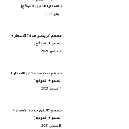
(الاسعار+المنيو+الموقع)
9 يناير، 2022
مطعم كريسبر جدة ( الاسعار +
المنيو + الموقع )
14 سبتمبر، 2021
مطعم سلايسد جدة ( الاسعار +
المنيو + الموقع )
14 سبتمبر، 2021
مطعم كالينتي جدة ( الاسعار +
المنيو + الموقع )
13 سبتمبر، 2021