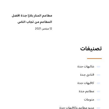
مطاعم المنار بلازا جدة افضل
المطاعم من تجاب الناس
12 سبتمبر، 2021
تصنيفات
شاليهات جدة
فنادق جدة
كافيهات جدة
مطاعم جدة
منوعات
منيو مطاعم وكافيهات جدة