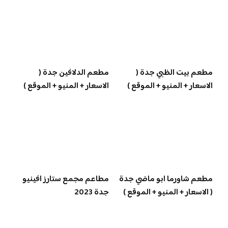
مطعم بيت الظبي جدة (
مطعم الدلافين جدة (
الاسعار + المنيو + الموقع )
الاسعار + المنيو + الموقع )
مطعم شاورما ابو ماضي جدة
مطاعم مجمع ستارز افينيو
( الاسعار + المنيو + الموقع )
جدة 2023