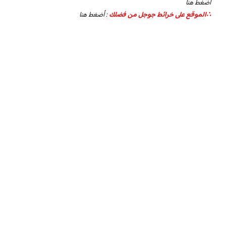
اضغط هنا
∴الموقع على خرائط جوجل من فضلك
:
أضغط هنا