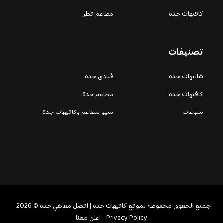
كافيهات جده
مطاعم قطر
تصنيفات
شاليهات جدة
فنادق جدة
كافيهات جدة
مطاعم جدة
منوعات
منيو مطاعم وكافيهات جدة
جميع الحقوق محفوظة لموقع كافيهات جده | افضل مقاهي جده © 2026 -
Privacy Policy
-
اعلن معنا