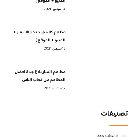
المنيو + الموقع )
14 سبتمبر، 2021
مطعم كالينتي جدة ( الاسعار +
المنيو + الموقع )
13 سبتمبر، 2021
مطاعم المنار بلازا جدة افضل
المطاعم من تجاب الناس
12 سبتمبر، 2021
تصنيفات
شاليهات جدة