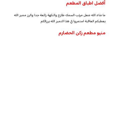
أفضل اطباق المطعم
ما شاء الله شغل مرتب السمك طازج والنكهة رائعة جدا والرز مميز الله
يعطيكم العافية استمروا في هذا التميز الله يرزقكم
منيو مطعم ركن الحضارم