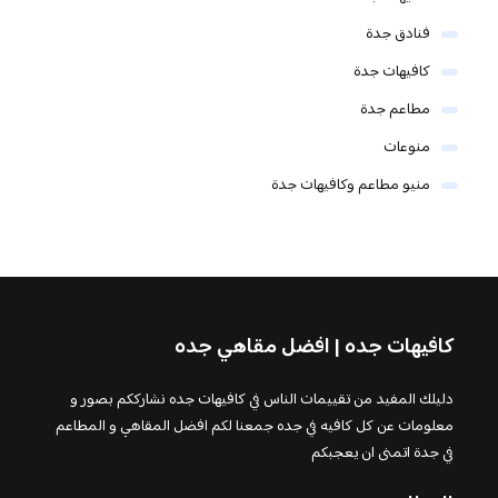
فنادق جدة
كافيهات جدة
مطاعم جدة
منوعات
منيو مطاعم وكافيهات جدة
كافيهات جده | افضل مقاهي جده
دليلك المفيد من تقييمات الناس في كافيهات جده نشارككم بصور و
معلومات عن كل كافيه في جده جمعنا لكم افضل المقاهي و المطاعم
في جدة اتمنى ان يعجبكم