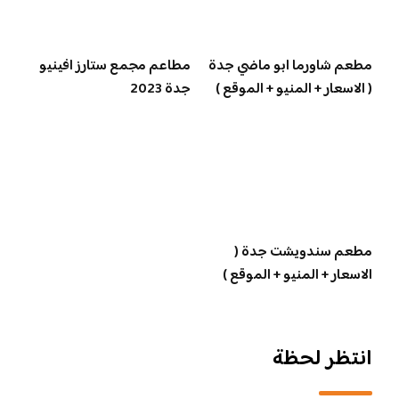
مطعم شاورما ابو ماضي جدة
مطاعم مجمع ستارز افينيو
( الاسعار + المنيو + الموقع )
جدة 2023
مطعم سندويشت جدة (
الاسعار + المنيو + الموقع )
انتظر لحظة