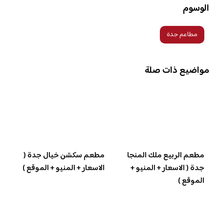
الوسوم
مطاعم جدة
مواضيع ذات صلة
مطعم الربيع ملك المنجا
مطعم سكشن خيال جدة (
جدة ( الاسعار + المنيو +
الاسعار + المنيو + الموقع )
الموقع )