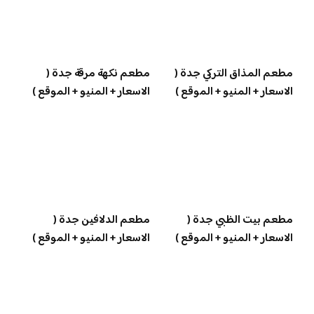
مطعم المذاق التركي جدة (
مطعم نكهة مرقة جدة (
الاسعار + المنيو + الموقع )
الاسعار + المنيو + الموقع )
مطعم بيت الظبي جدة (
مطعم الدلافين جدة (
الاسعار + المنيو + الموقع )
الاسعار + المنيو + الموقع )