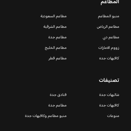
المطاعم
منيو المطاعم
مطاعم السعودية
مطاعم الرياض
مطاعم الشرقية
مطاعم دبي
مطاعم جدة
زووم الامارات
مطاعم الخليج
كافيهات جده
مطاعم قطر
تصنيفات
شاليهات جدة
فنادق جدة
كافيهات جدة
مطاعم جدة
منوعات
منيو مطاعم وكافيهات جدة