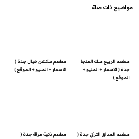
مواضيع ذات صلة
مطعم الربيع ملك المنجا
مطعم سكشن خيال جدة (
جدة ( الاسعار + المنيو +
الاسعار + المنيو + الموقع )
الموقع )
مطعم المذاق التركي جدة (
مطعم نكهة مرقة جدة (