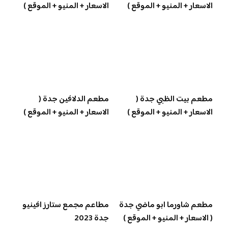
الاسعار + المنيو + الموقع )
الاسعار + المنيو + الموقع )
مطعم بيت الظبي جدة (
مطعم الدلافين جدة (
الاسعار + المنيو + الموقع )
الاسعار + المنيو + الموقع )
مطعم شاورما ابو ماضي جدة
مطاعم مجمع ستارز افينيو
( الاسعار + المنيو + الموقع )
جدة 2023