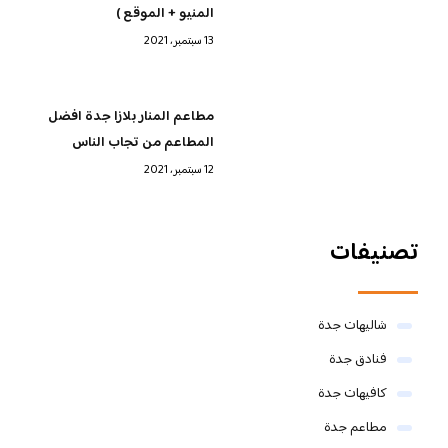
المنيو + الموقع )
13 سبتمبر، 2021
مطاعم المنار بلازا جدة افضل
المطاعم من تجاب الناس
12 سبتمبر، 2021
تصنيفات
شاليهات جدة
فنادق جدة
كافيهات جدة
مطاعم جدة