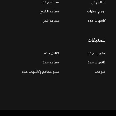
مطاعم دبي
مطاعم جدة
زووم الامارات
مطاعم الخليج
كافيهات جده
مطاعم قطر
تصنيفات
شاليهات جدة
فنادق جدة
كافيهات جدة
مطاعم جدة
منوعات
منيو مطاعم وكافيهات جدة