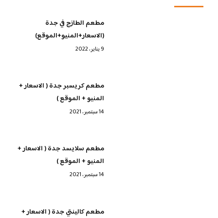
مطعم الطازج في جدة
(الاسعار+المنيو+الموقع)
9 يناير، 2022
مطعم كريسبر جدة ( الاسعار +
المنيو + الموقع )
14 سبتمبر، 2021
مطعم سلايسد جدة ( الاسعار +
المنيو + الموقع )
14 سبتمبر، 2021
مطعم كالينتي جدة ( الاسعار +