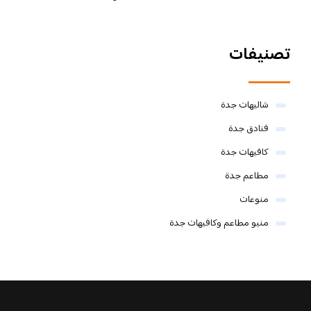
تصنيفات
شاليهات جدة
فنادق جدة
كافيهات جدة
مطاعم جدة
منوعات
منيو مطاعم وكافيهات جدة