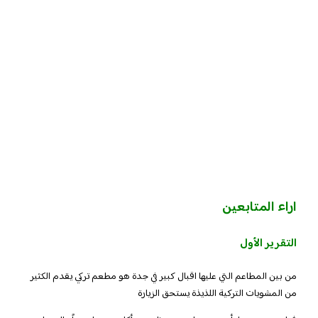
اراء المتابعين
التقرير الأول
من بين المطاعم التي عليها اقبال كبير في جدة هو مطعم تركي يقدم الكثير
من المشويات التركية اللذيذة يستحق الزيارة