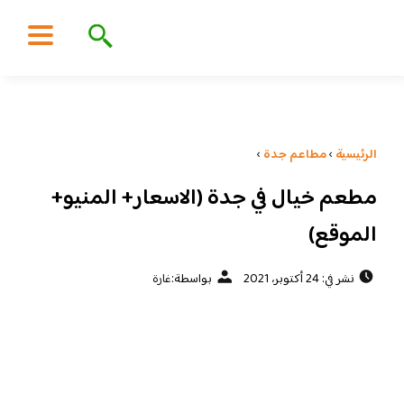
الرئيسية
›
مطاعم جدة
›
مطعم خيال في جدة (الاسعار+ المنيو+
الموقع)
نشر في: 24 أكتوبر، 2021
بواسطة:
غارة