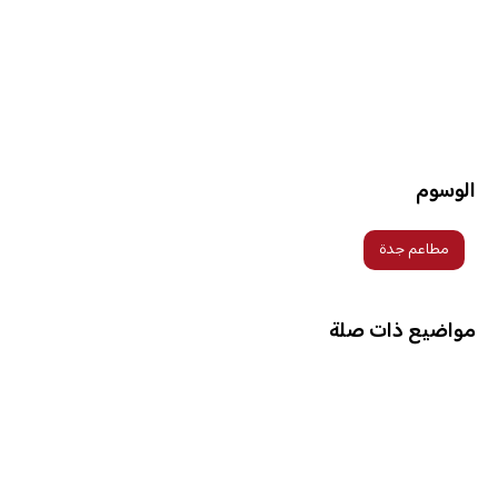
الوسوم
مطاعم جدة
مواضيع ذات صلة