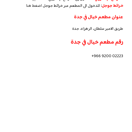
خرائط جوجل
:
للدخول الى المطعم عبر خرائط جوجل
اضغط هنا
عنوان مطعم خيال في جدة
طريق الامير سلطان، الزهراء، جدة
رقم مطعم خيال في جدة