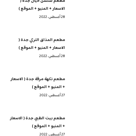
مطعم سكشن خيال جدة (
الاسعار + المنيو + الموقع )
28 أغسطس، 2022
مطعم المذاق التركي جدة (
الاسعار + المنيو + الموقع )
28 أغسطس، 2022
مطعم نكهة مرقة جدة ( الاسعار
+ المنيو + الموقع )
27 أغسطس، 2022
مطعم بيت الظبي جدة ( الاسعار
+ المنيو + الموقع )
27 أغسطس، 2022