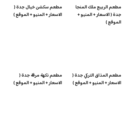
مطعم الربيع ملك المنجا
مطعم سكشن خيال جدة (
جدة ( الاسعار + المنيو +
الاسعار + المنيو + الموقع )
الموقع )
مطعم المذاق التركي جدة (
مطعم نكهة مرقة جدة (
الاسعار + المنيو + الموقع )
الاسعار + المنيو + الموقع )