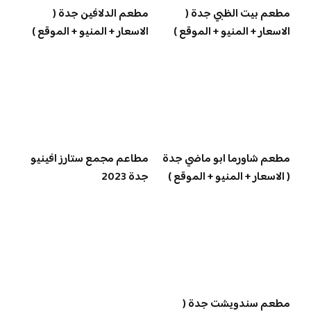
مطعم بيت الظبي جدة (
مطعم الدلافين جدة (
الاسعار + المنيو + الموقع )
الاسعار + المنيو + الموقع )
مطعم شاورما ابو ماضي جدة
مطاعم مجمع ستارز افينيو
( الاسعار + المنيو + الموقع )
جدة 2023
مطعم سندويشت جدة (