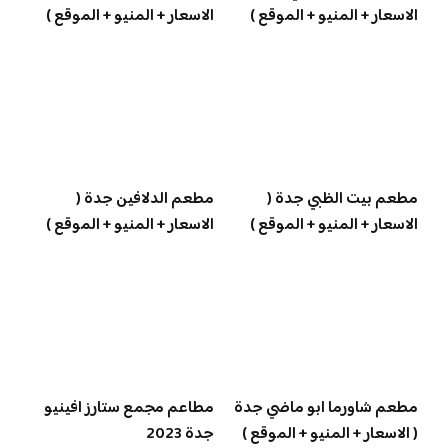
الاسعار + المنيو + الموقع )
الاسعار + المنيو + الموقع )
مطعم بيت الظبي جدة (
مطعم الدلافين جدة (
الاسعار + المنيو + الموقع )
الاسعار + المنيو + الموقع )
مطعم شاورما ابو ماضي جدة
مطاعم مجمع ستارز افينيو
( الاسعار + المنيو + الموقع )
جدة 2023