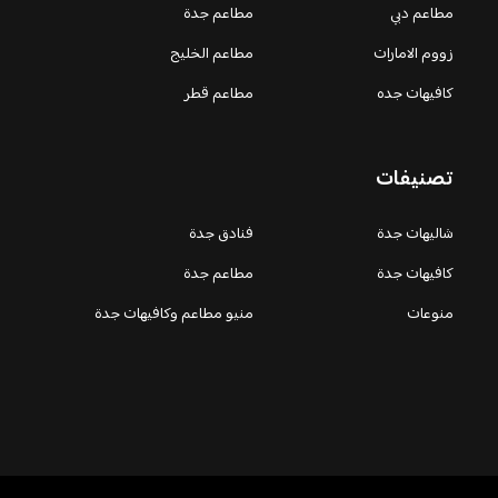
مطاعم دبي
مطاعم جدة
زووم الامارات
مطاعم الخليج
كافيهات جده
مطاعم قطر
تصنيفات
شاليهات جدة
فنادق جدة
كافيهات جدة
مطاعم جدة
منوعات
منيو مطاعم وكافيهات جدة