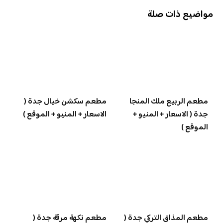
مواضيع ذات صلة
مطعم الربيع ملك المنجا
مطعم سكشن خيال جدة (
جدة ( الاسعار + المنيو +
الاسعار + المنيو + الموقع )
الموقع )
مطعم المذاق التركي جدة (
مطعم نكهة مرقة جدة (