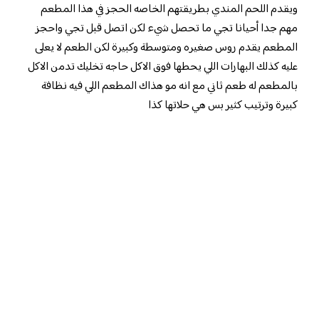
ويقدم اللحم المندي بطريقتهم الخاصه الحجز في هذا المطعم
مهم جدا أحيانا تجي ما تحصل شيء لكن اتصل قبل تجي واحجز
المطعم يقدم روس صغيره ومتوسطة وكبيرة لكن الطعم لا يعلى
عليه كذلك البهارات اللي يحطها فوق الاكل حاجه تخليك تدمن الاكل
بالمطعم له طعم ثاني مع انه مو هذاك المطعم اللي فيه نظافة
كبيرة وترتيب كثير بس هي حلاتها كذا