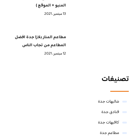
المنيو + الموقع )
13 سبتمبر، 2021
مطاعم المنار بلازا جدة افضل
المطاعم من تجاب الناس
12 سبتمبر، 2021
تصنيفات
شاليهات جدة
فنادق جدة
كافيهات جدة
مطاعم جدة