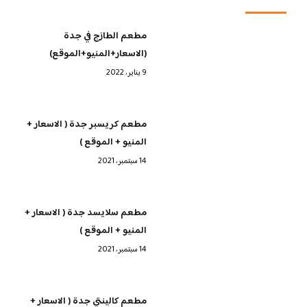
مطعم الطازج في جدة
(الاسعار+المنيو+الموقع)
9 يناير، 2022
مطعم كريسبر جدة ( الاسعار +
المنيو + الموقع )
14 سبتمبر، 2021
مطعم سلايسد جدة ( الاسعار +
المنيو + الموقع )
14 سبتمبر، 2021
مطعم كالينتي جدة ( الاسعار +