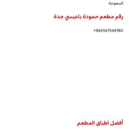
السعودية
رقم مطعم حمودة باعيسي جدة
966567544780+
أفضل اطباق المطعم